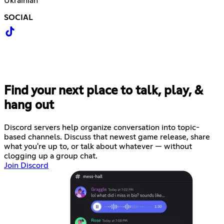
Ukrainian
SOCIAL
Find your next place to talk, play, &
hang out
Discord servers help organize conversation into topic-
based channels. Discuss that newest game release, share
what you're up to, or talk about whatever — without
clogging up a group chat.
Join Discord