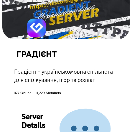
ГРАДІЄНТ
Градієнт - українськомовна спільнота
для спілкування, ігор та розваг
377 Online
4,229 Members
Server
Details