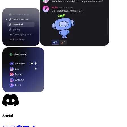
Social