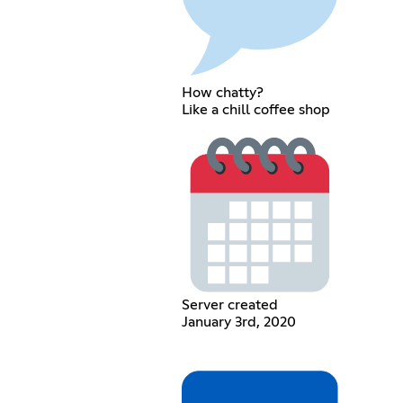
How chatty?
Like a chill coffee shop
Server created
January 3rd, 2020