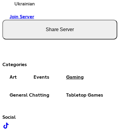
Ukrainian
Join Server
Share Server
Categories
Art
Events
Gaming
General Chatting
Tabletop Games
Social