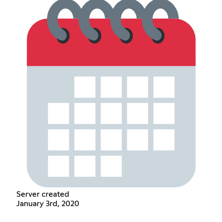
Server created
January 3rd, 2020