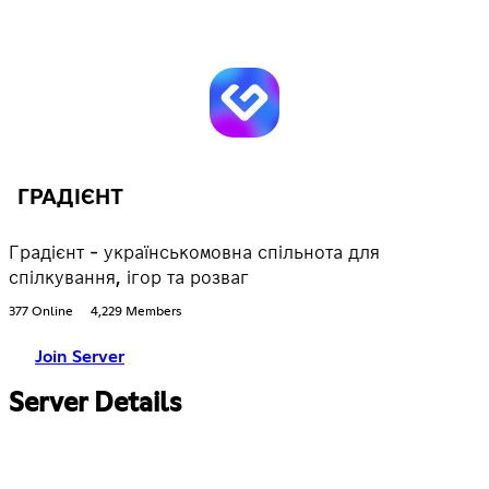
ГРАДІЄНТ
Градієнт - українськомовна спільнота для
спілкування, ігор та розваг
377 Online
4,229 Members
Join Server
Server Details