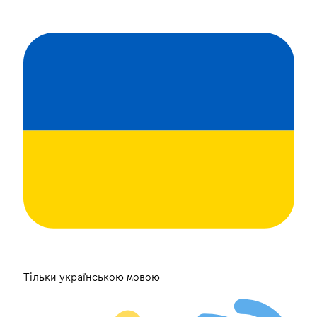
Тільки українською мовою