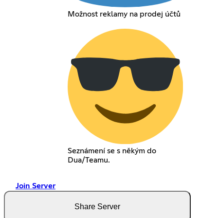
Možnost reklamy na prodej účtů
Seznámení se s někým do
Dua/Teamu.
Join Server
Share Server