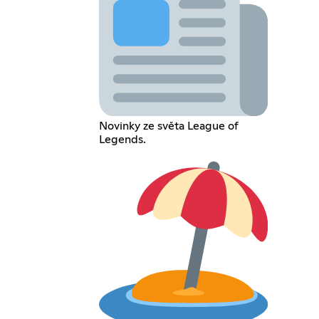
Novinky ze světa League of
Legends.