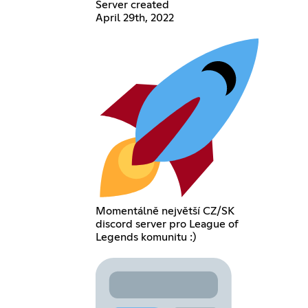
Server created
April 29th, 2022
Momentálně největší CZ/SK
discord server pro League of
Legends komunitu :)