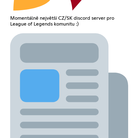
Momentálně největší CZ/SK discord server pro
League of Legends komunitu :)