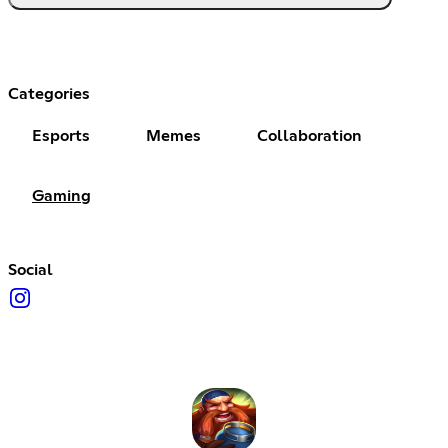
Categories
Esports
Memes
Collaboration
Gaming
Social