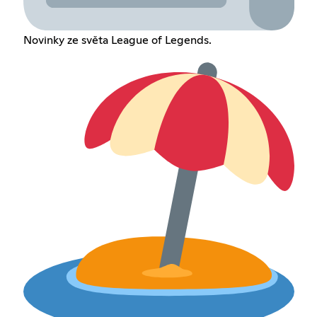
Novinky ze světa League of Legends.