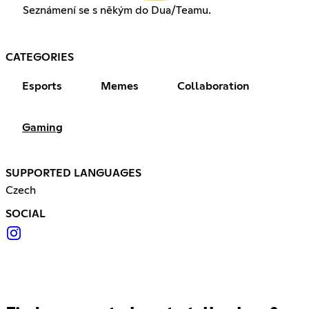
Seznámení se s někým do Dua/Teamu.
CATEGORIES
Esports
Memes
Collaboration
Gaming
SUPPORTED LANGUAGES
Czech
SOCIAL