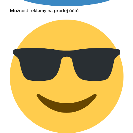
Možnost reklamy na prodej účtů