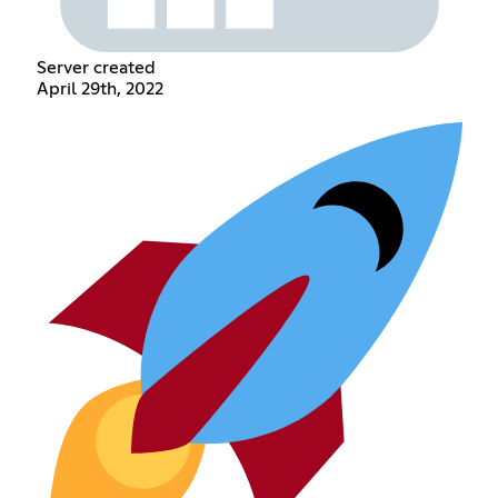
Server created
April 29th, 2022