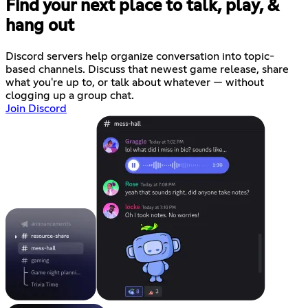
Find your next place to talk, play, &
hang out
Discord servers help organize conversation into topic-
based channels. Discuss that newest game release, share
what you're up to, or talk about whatever — without
clogging up a group chat.
Join Discord