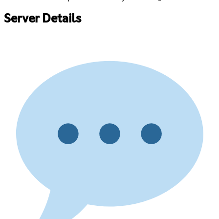
Server Details