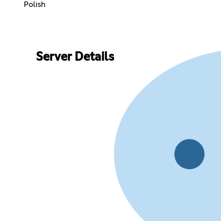
Polish
Server Details