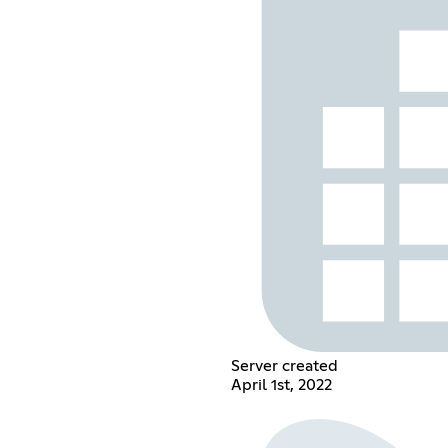
Server created
April 1st, 2022