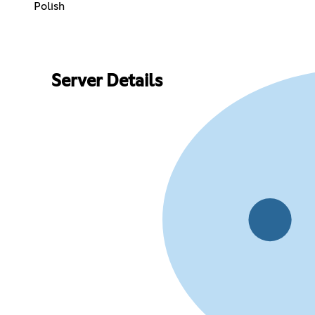
Polish
Server Details