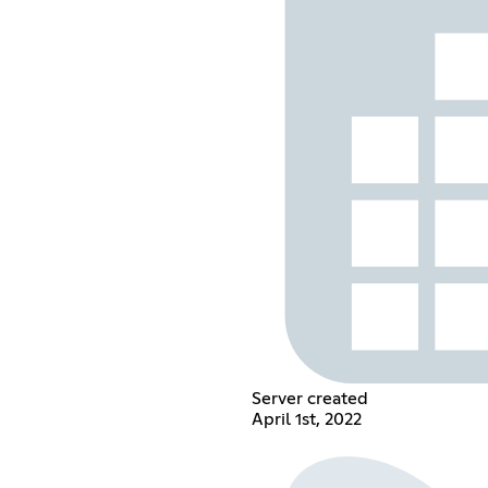
Server created
April 1st, 2022