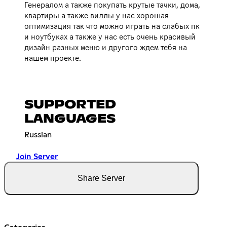
Генералом а также покупать крутые тачки, дома,
квартиры а также виллы у нас хорошая
оптимизация так что можно играть на слабых пк
и ноутбуках а также у нас есть очень красивый
дизайн разных меню и другого ждем тебя на
нашем проекте.
SUPPORTED
LANGUAGES
Russian
Join Server
Share Server