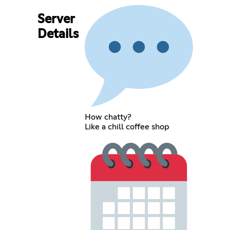
Server
Details
How chatty?
Like a chill coffee shop