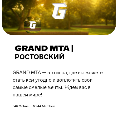
GRAND MTA |
РОСТОВСКИЙ
GRAND MTA — это игра, где вы можете
стать кем угодно и воплотить свои
самые смелые мечты. Ждем вас в
нашем мире!
346 Online
6,944 Members