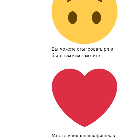
Вы можете отыгровать рп и
быть тем кем захотите
Много уникальных фишек в