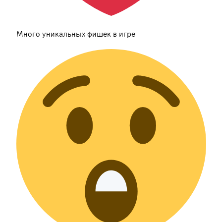
Много уникальных фишек в игре