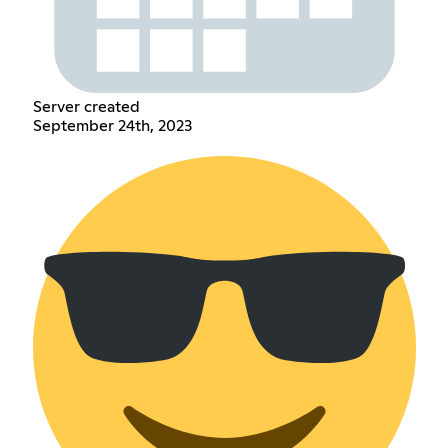
Server created
September 24th, 2023