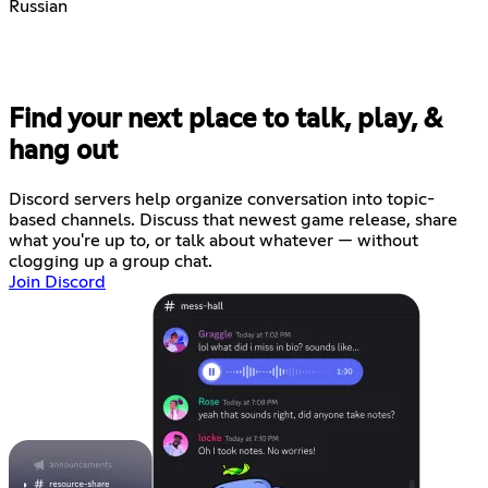
Russian
Find your next place to talk, play, &
hang out
Discord servers help organize conversation into topic-
based channels. Discuss that newest game release, share
what you're up to, or talk about whatever — without
clogging up a group chat.
Join Discord