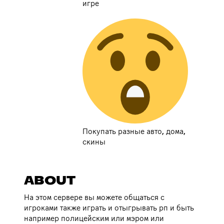
игре
Покупать разные авто, дома,
скины
ABOUT
На этом сервере вы можете общаться с
игроками также играть и отыгрывать рп и быть
например полицейским или мэром или