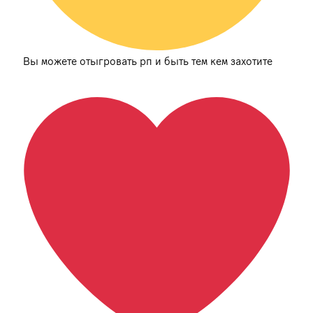
Вы можете отыгровать рп и быть тем кем захотите