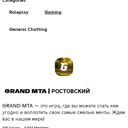
Categories
Roleplay
Gaming
General Chatting
GRAND MTA | РОСТОВСКИЙ
GRAND MTA — это игра, где вы можете стать кем
угодно и воплотить свои самые смелые мечты. Ждем
вас в нашем мире!