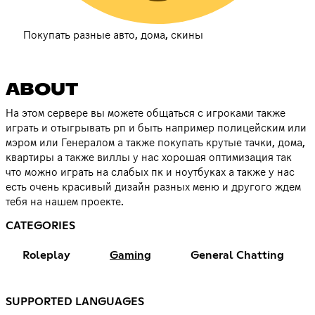
Покупать разные авто, дома, скины
ABOUT
На этом сервере вы можете общаться с игроками также
играть и отыгрывать рп и быть например полицейским или
мэром или Генералом а также покупать крутые тачки, дома,
квартиры а также виллы у нас хорошая оптимизация так
что можно играть на слабых пк и ноутбуках а также у нас
есть очень красивый дизайн разных меню и другого ждем
тебя на нашем проекте.
CATEGORIES
Roleplay
Gaming
General Chatting
SUPPORTED LANGUAGES