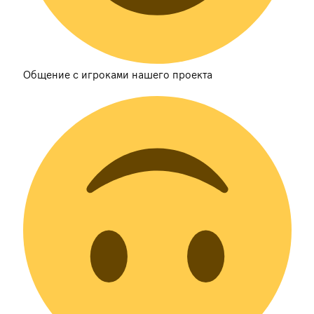
Общение с игроками нашего проекта