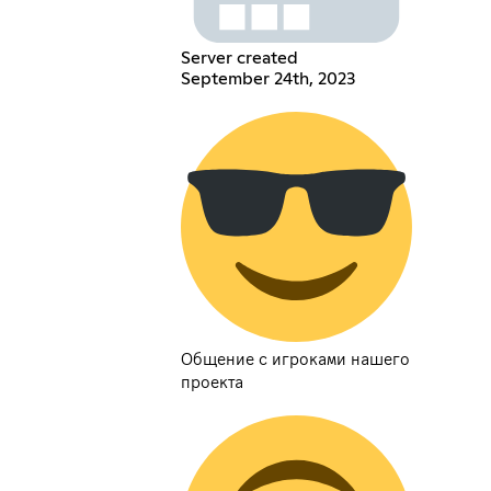
Server created
September 24th, 2023
Общение с игроками нашего
проекта