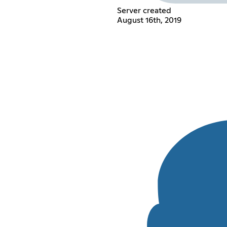
Server created
August 16th, 2019