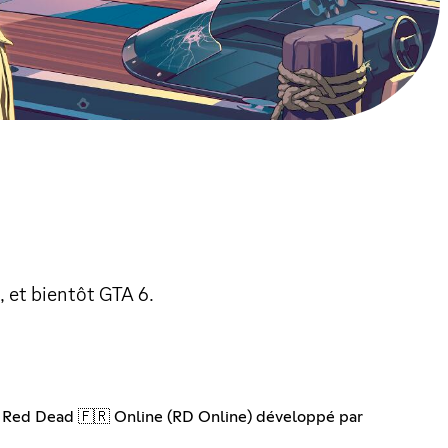
 et bientôt GTA 6.
 Red Dead 🇫🇷 Online (RD Online) développé par