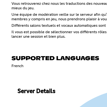
Vous retrouverez chez nous les traductions des nouveau
mieux du jeu.
Une équipe de modération veille sur le serveur afin qu'i
membres y compris en jeu, nous prendrons plaisir à vous
Différents salons textuels et vocaux automatiques sont
Il vous est possible de sélectionner vos différents rôle
lancer une session et bien plus.
SUPPORTED LANGUAGES
French
Server Details