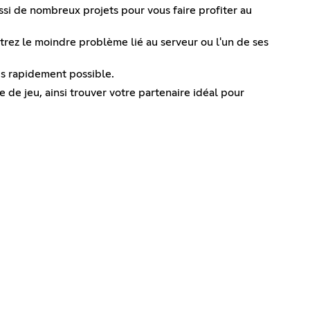
si de nombreux projets pour vous faire profiter au
ntrez le moindre problème lié au serveur ou l'un de ses
us rapidement possible.
e de jeu, ainsi trouver votre partenaire idéal pour