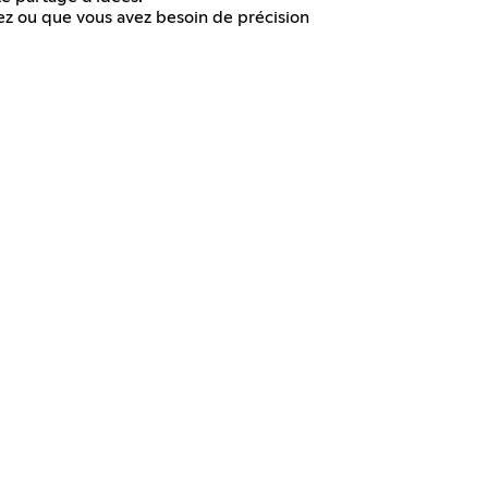
ez ou que vous avez besoin de précision