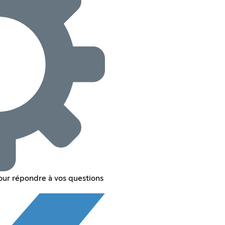
our répondre à vos questions