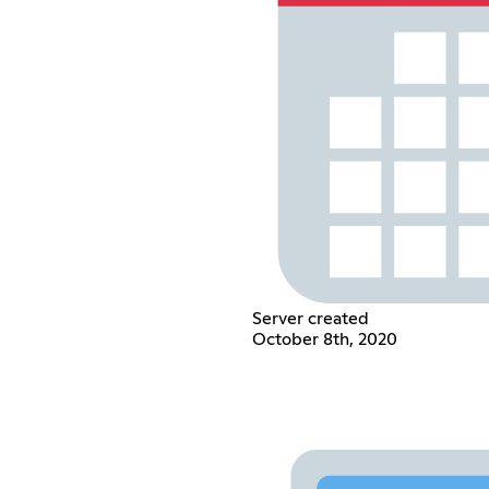
Server created
October 8th, 2020