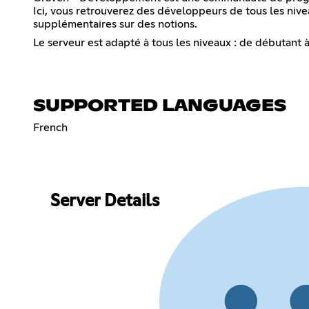
Ici, vous retrouverez des développeurs de tous les niv
supplémentaires sur des notions.
Le serveur est adapté à tous les niveaux : de débutant à 
SUPPORTED LANGUAGES
French
Server Details