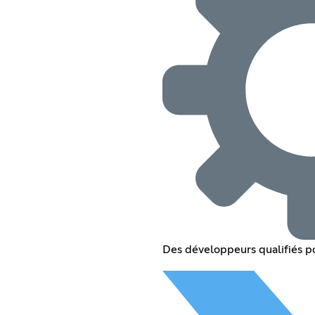
Des développeurs qualifiés p