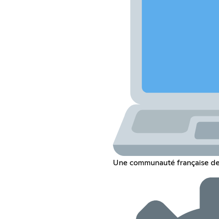
Une communauté française d