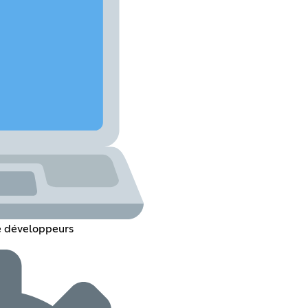
e développeurs