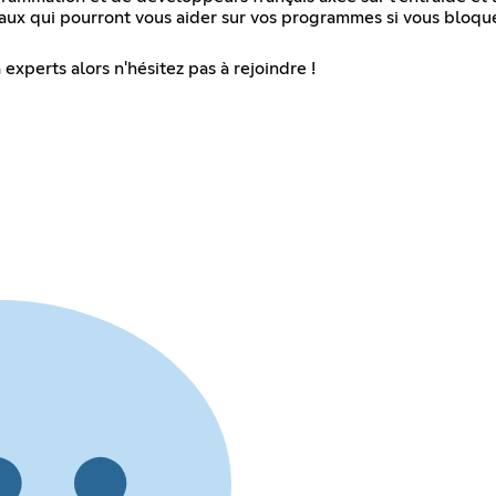
eaux qui pourront vous aider sur vos programmes si vous bloqu
experts alors n'hésitez pas à rejoindre !