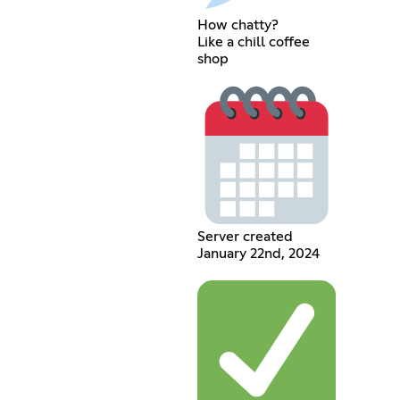
How chatty?
Like a chill coffee
shop
Server created
January 22nd, 2024