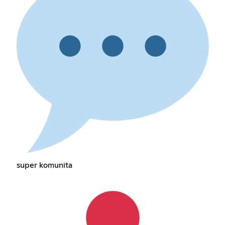
super komunita