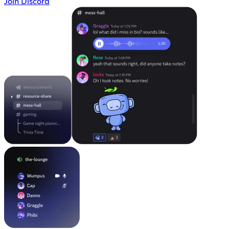
Join Discord