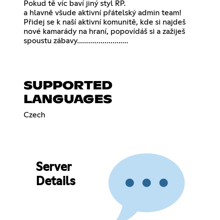
Pokud tě víc baví jiný styl RP.
a hlavně všude aktivní přátelský admin team!
Přidej se k naší aktivní komunitě, kde si najdeš
nové kamarády na hraní, popovídáš si a zažiješ
spoustu zábavy..........................
SUPPORTED
LANGUAGES
Czech
Server
Details