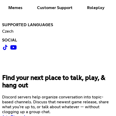
Memes
Customer Support
Roleplay
SUPPORTED LANGUAGES
Czech
SOCIAL
Find your next place to talk, play, &
hang out
Discord servers help organize conversation into topic-
based channels. Discuss that newest game release, share
what you're up to, or talk about whatever — without
clogging up a group chat.