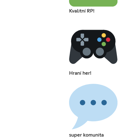
Kvalitní RP!
Hraní her!
super komunita