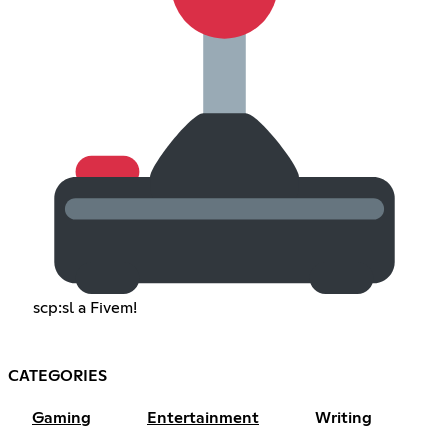
scp:sl a Fivem!
CATEGORIES
Gaming
Entertainment
Writing