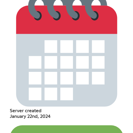
Server created
January 22nd, 2024