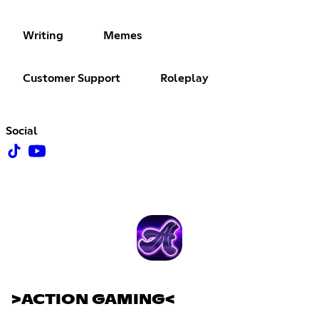
Writing
Memes
Customer Support
Roleplay
Social
>ACTION GAMING<