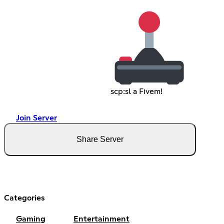
scp:sl a Fivem!
Join Server
Share Server
Categories
Gaming
Entertainment