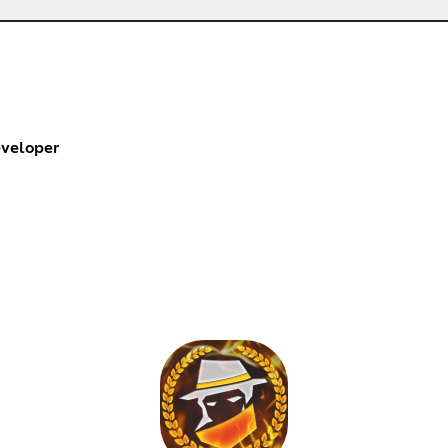
veloper