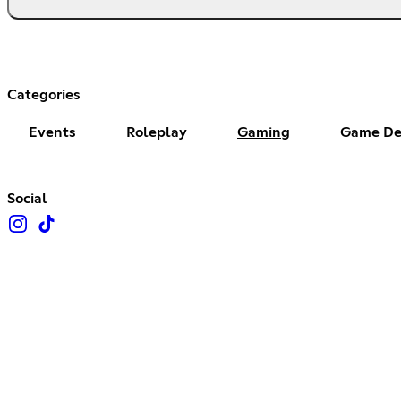
Categories
Events
Roleplay
Gaming
Game De
Social