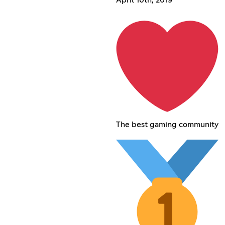
The best gaming community