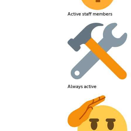
Active staff members
Always active