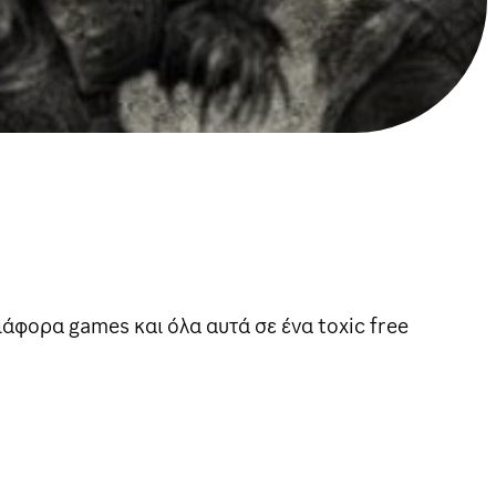
ιάφορα games και όλα αυτά σε ένα toxic free