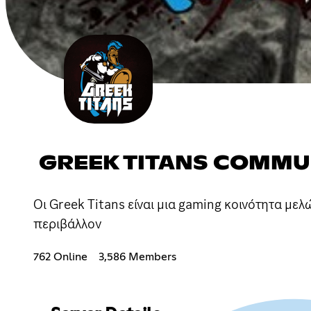
GREEK TITANS COMMU
Oι Greek Titans είναι μια gaming κοινότητα με
περιβάλλον
762 Online
3,586 Members