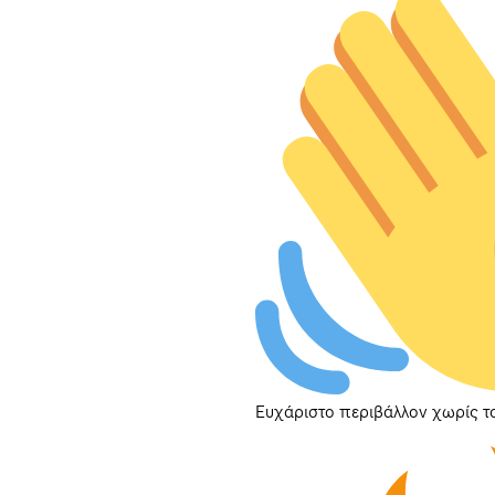
Ευχάριστο περιβάλλον χωρίς τ