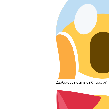
Διαθέτουμε clans σε δημοφιλή 