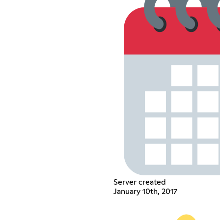
Server created
January 10th, 2017