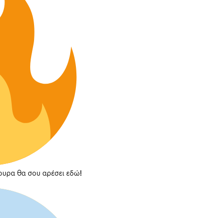
ουρα θα σου αρέσει εδώ!