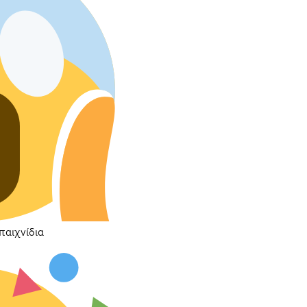
παιχνίδια