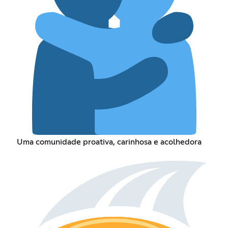
Uma comunidade proativa, carinhosa e acolhedora