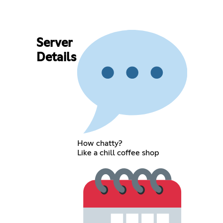
Server
Details
How chatty?
Like a chill coffee shop