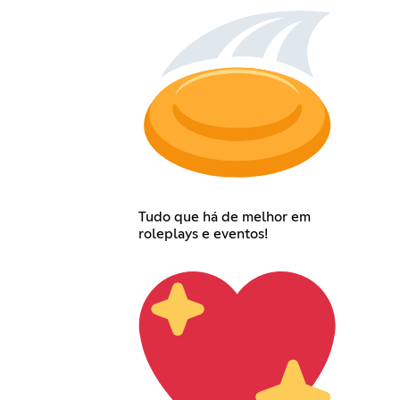
Tudo que há de melhor em
roleplays e eventos!