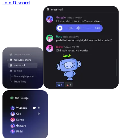
Join Discord