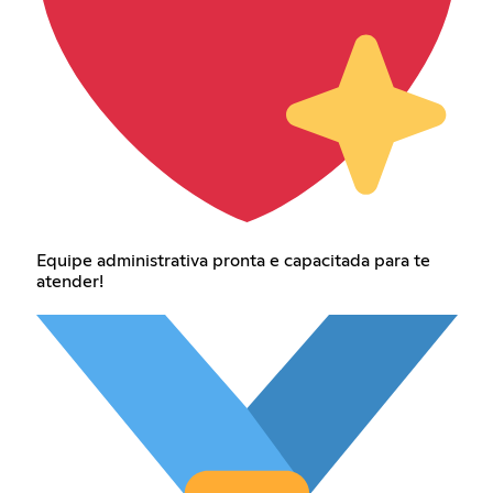
Equipe administrativa pronta e capacitada para te
atender!