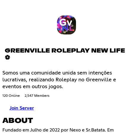
GREENVILLE ROLEPLAY NEW LIFE
⚽
Somos uma comunidade unida sem intenções
lucrativas, realizando Roleplay no Greenville e
eventos em outros jogos.
120 Online
2,547 Members
Join Server
ABOUT
Fundado em Julho de 2022 por Nexo e Sr.Batata. Em