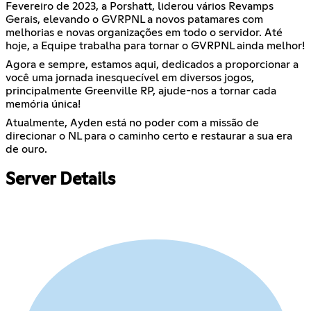
Fevereiro de 2023, a Porshatt, liderou vários Revamps
Gerais, elevando o GVRPNL a novos patamares com
melhorias e novas organizações em todo o servidor. Até
hoje, a Equipe trabalha para tornar o GVRPNL ainda melhor!
Agora e sempre, estamos aqui, dedicados a proporcionar a
você uma jornada inesquecível em diversos jogos,
principalmente Greenville RP, ajude-nos a tornar cada
memória única!
Atualmente, Ayden está no poder com a missão de
direcionar o NL para o caminho certo e restaurar a sua era
de ouro.
Server Details