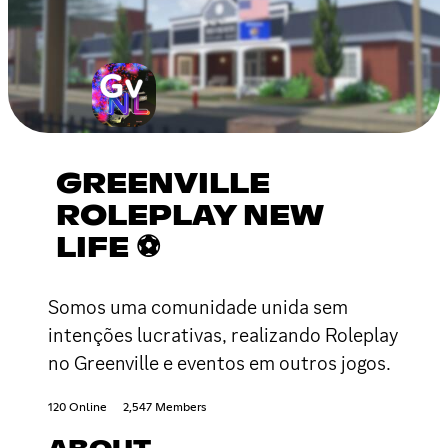
GREENVILLE
ROLEPLAY NEW
LIFE ⚽
Somos uma comunidade unida sem
intenções lucrativas, realizando Roleplay
no Greenville e eventos em outros jogos.
120 Online
2,547 Members