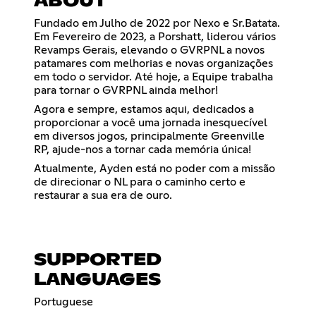
ABOUT
Fundado em Julho de 2022 por Nexo e Sr.Batata.
Em Fevereiro de 2023, a Porshatt, liderou vários
Revamps Gerais, elevando o GVRPNL a novos
patamares com melhorias e novas organizações
em todo o servidor. Até hoje, a Equipe trabalha
para tornar o GVRPNL ainda melhor!
Agora e sempre, estamos aqui, dedicados a
proporcionar a você uma jornada inesquecível
em diversos jogos, principalmente Greenville
RP, ajude-nos a tornar cada memória única!
Atualmente, Ayden está no poder com a missão
de direcionar o NL para o caminho certo e
restaurar a sua era de ouro.
SUPPORTED
LANGUAGES
Portuguese