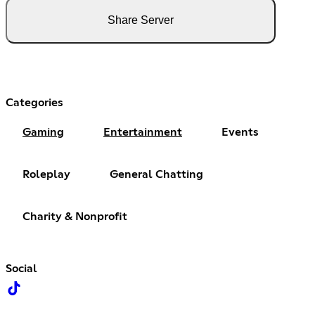
Share Server
Categories
Gaming
Entertainment
Events
Roleplay
General Chatting
Charity & Nonprofit
Social