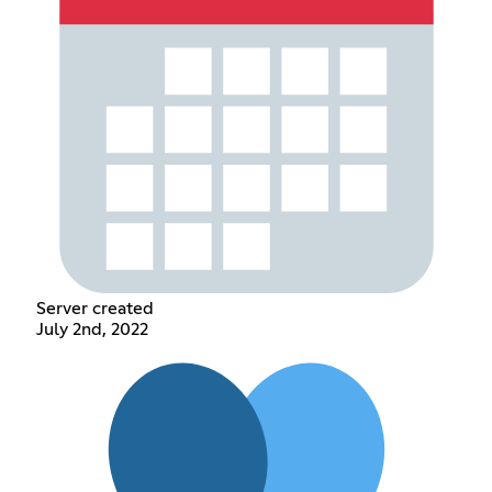
Server created
July 2nd, 2022