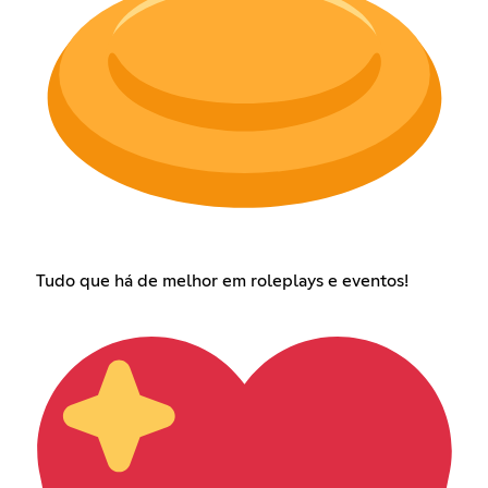
Tudo que há de melhor em roleplays e eventos!