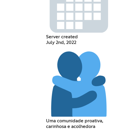
Server created
July 2nd, 2022
Uma comunidade proativa,
carinhosa e acolhedora