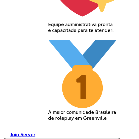
Equipe administrativa pronta
e capacitada para te atender!
A maior comunidade Brasileira
de roleplay em Greenville
Join Server