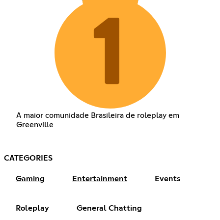
A maior comunidade Brasileira de roleplay em
Greenville
CATEGORIES
Gaming
Entertainment
Events
Roleplay
General Chatting