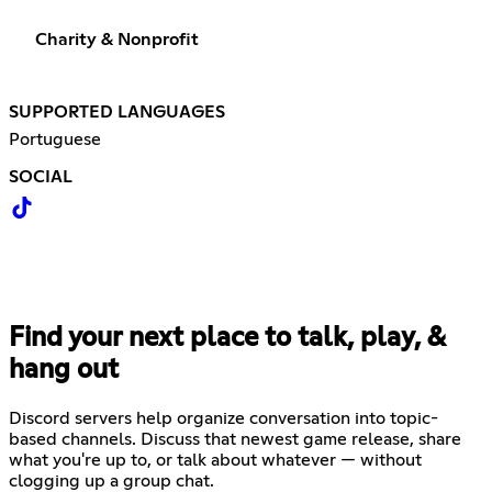
Charity & Nonprofit
SUPPORTED LANGUAGES
Portuguese
SOCIAL
Find your next place to talk, play, &
hang out
Discord servers help organize conversation into topic-
based channels. Discuss that newest game release, share
what you're up to, or talk about whatever — without
clogging up a group chat.