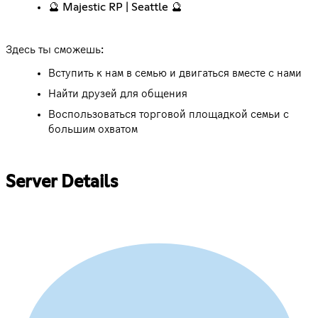
🔮 Majestic RP | Seattle 🔮
Здесь ты сможешь:
Вступить к нам в семью и двигаться вместе с нами
Найти друзей для общения
Воспользоваться торговой площадкой семьи с
большим охватом
Server Details