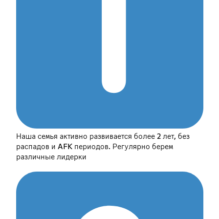
Наша семья активно развивается более 2 лет, без
распадов и AFK периодов. Регулярно берем
различные лидерки