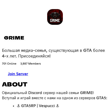
GRIME
Большая медиа-семья, существующая в GTA более
4-х лет. Присоединяйся!
701 Online
3,887 Members
Join Server
ABOUT
Официальный Discord сервер нашей семьи GRIME!
Вступай и играй вместе с нами на одном из серверов GTA5:
⚓ GTA5RP | Vespucci ⚓