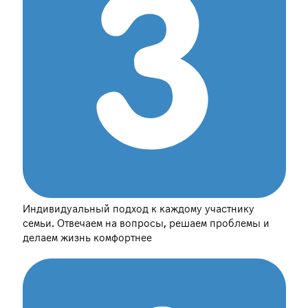
Индивидуальный подход к каждому участнику
семьи. Отвечаем на вопросы, решаем проблемы и
делаем жизнь комфортнее