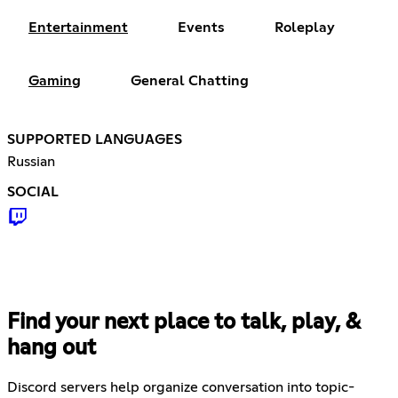
Entertainment
Events
Roleplay
Gaming
General Chatting
SUPPORTED LANGUAGES
Russian
SOCIAL
Find your next place to talk, play, &
hang out
Discord servers help organize conversation into topic-