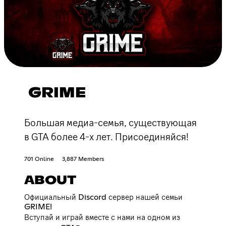
GRIME
Большая медиа-семья, существующая
в GTA более 4-х лет. Присоединяйся!
701 Online
3,887 Members
ABOUT
Официальный Discord сервер нашей семьи
GRIME!
Вступай и играй вместе с нами на одном из