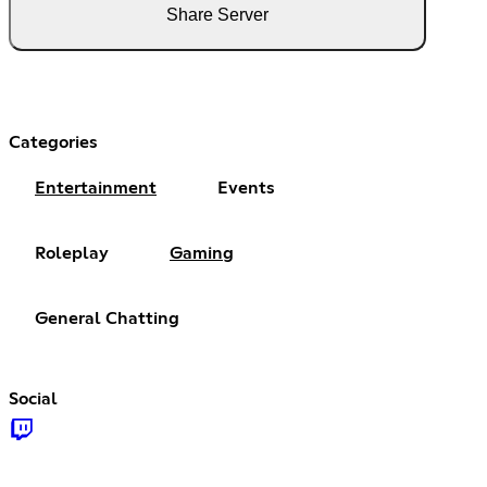
Share Server
Categories
Entertainment
Events
Roleplay
Gaming
General Chatting
Social