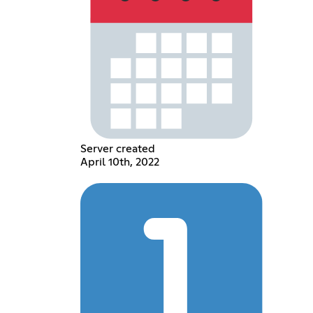
Server created
April 10th, 2022