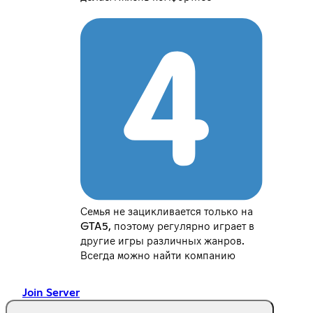
Семья не зацикливается только на
GTA5, поэтому регулярно играет в
другие игры различных жанров.
Всегда можно найти компанию
Join Server