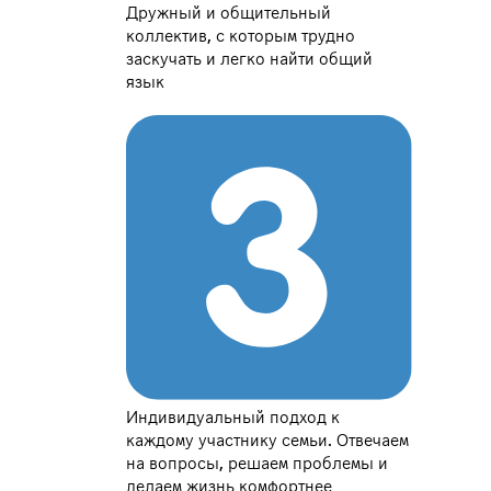
Дружный и общительный
коллектив, с которым трудно
заскучать и легко найти общий
язык
Индивидуальный подход к
каждому участнику семьи. Отвечаем
на вопросы, решаем проблемы и
делаем жизнь комфортнее