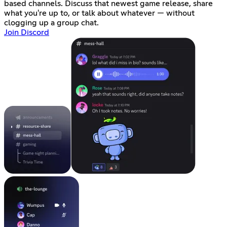
based channels. Discuss that newest game release, share
what you're up to, or talk about whatever — without
clogging up a group chat.
Join Discord