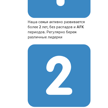
Наша семья активно развивается
более 2 лет, без распадов и AFK
периодов. Регулярно берем
различные лидерки