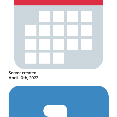
Server created
April 10th, 2022