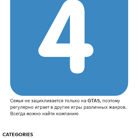
Семья не зацикливается только на GTA5, поэтому
регулярно играет в другие игры различных жанров.
Всегда можно найти компанию
CATEGORIES