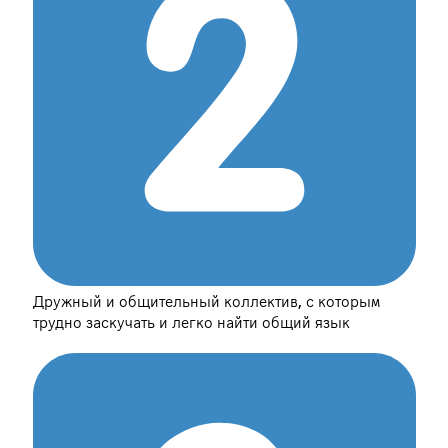
Дружный и общительный коллектив, с которым
трудно заскучать и легко найти общий язык