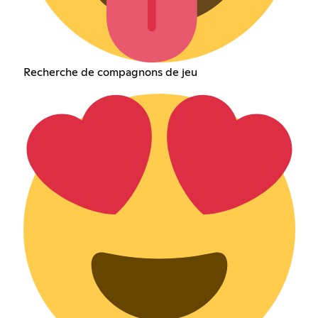
Recherche de compagnons de jeu