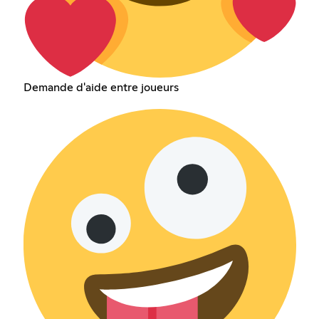
Demande d'aide entre joueurs