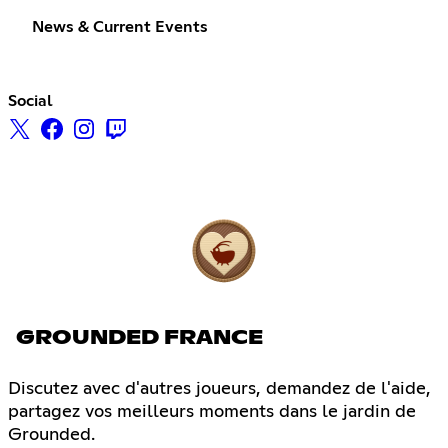
News & Current Events
Social
GROUNDED FRANCE
Discutez avec d'autres joueurs, demandez de l'aide,
partagez vos meilleurs moments dans le jardin de
Grounded.