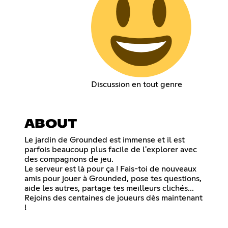
Discussion en tout genre
ABOUT
Le jardin de Grounded est immense et il est
parfois beaucoup plus facile de l'explorer avec
des compagnons de jeu.
Le serveur est là pour ça ! Fais-toi de nouveaux
amis pour jouer à Grounded, pose tes questions,
aide les autres, partage tes meilleurs clichés...
Rejoins des centaines de joueurs dès maintenant
!