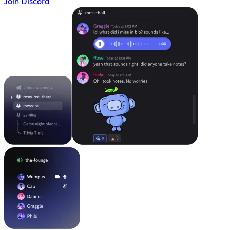
Join Discord