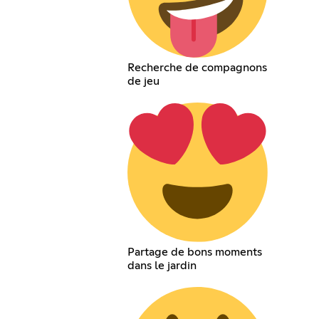
Recherche de compagnons
de jeu
Partage de bons moments
dans le jardin