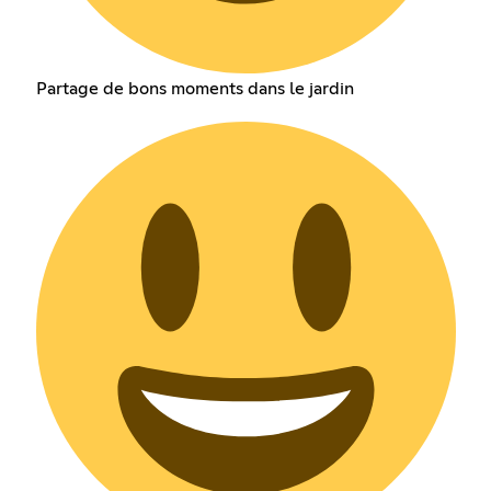
Partage de bons moments dans le jardin