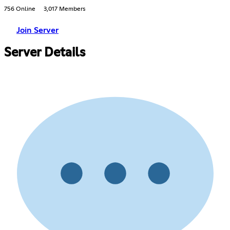
756 Online
3,017 Members
Join Server
Server Details