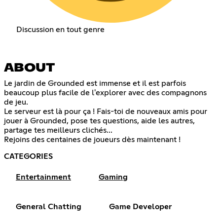
Discussion en tout genre
ABOUT
Le jardin de Grounded est immense et il est parfois
beaucoup plus facile de l'explorer avec des compagnons
de jeu.
Le serveur est là pour ça ! Fais-toi de nouveaux amis pour
jouer à Grounded, pose tes questions, aide les autres,
partage tes meilleurs clichés...
Rejoins des centaines de joueurs dès maintenant !
CATEGORIES
Entertainment
Gaming
General Chatting
Game Developer