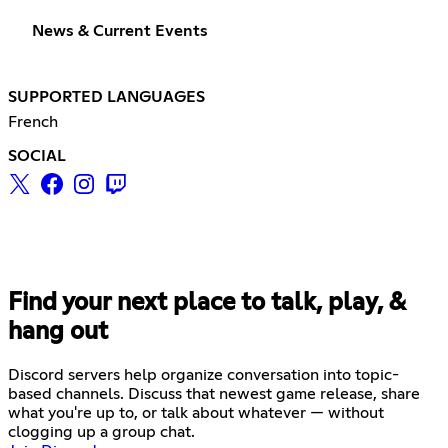
News & Current Events
SUPPORTED LANGUAGES
French
SOCIAL
Find your next place to talk, play, &
hang out
Discord servers help organize conversation into topic-
based channels. Discuss that newest game release, share
what you're up to, or talk about whatever — without
clogging up a group chat.