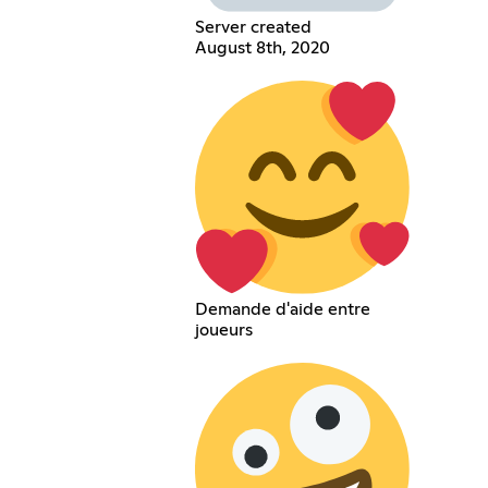
Server created
August 8th, 2020
Demande d'aide entre
joueurs