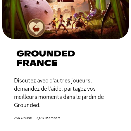
GROUNDED
FRANCE
Discutez avec d'autres joueurs,
demandez de l'aide, partagez vos
meilleurs moments dans le jardin de
Grounded.
756 Online
3,017 Members