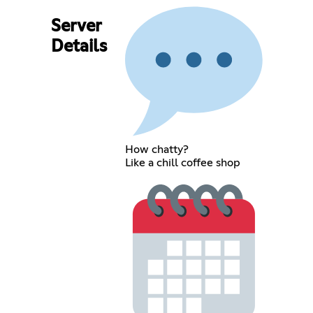
Server
Details
How chatty?
Like a chill coffee shop