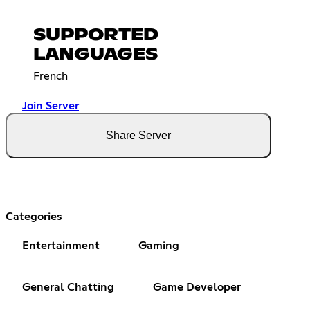
SUPPORTED
LANGUAGES
French
Join Server
Share Server
Categories
Entertainment
Gaming
General Chatting
Game Developer