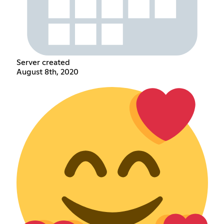
Server created
August 8th, 2020