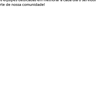
arte de nossa comunidade!