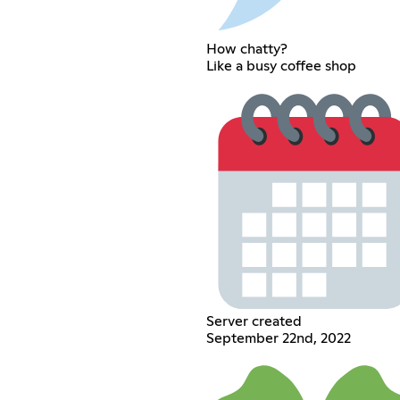
How chatty?
Like a busy coffee shop
Server created
September 22nd, 2022