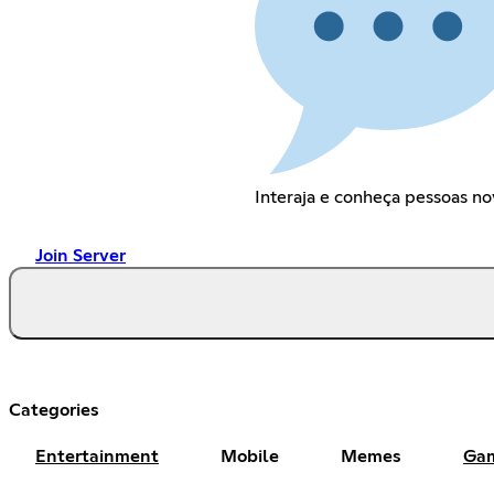
Interaja e conheça pessoas no
Join Server
Categories
Entertainment
Mobile
Memes
Ga