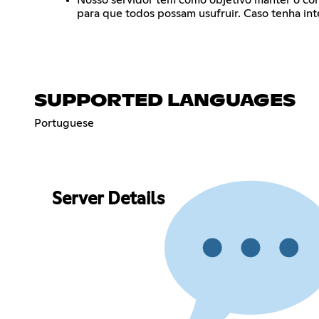
para que todos possam usufruir. Caso tenha in
SUPPORTED LANGUAGES
Portuguese
Server Details