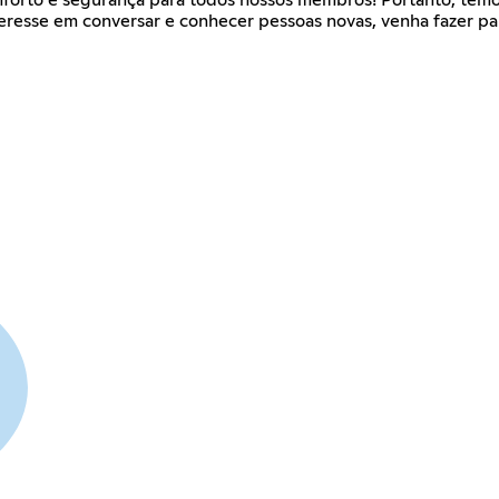
teresse em conversar e conhecer pessoas novas, venha fazer p