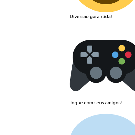
Diversão garantida!
Jogue com seus amigos!