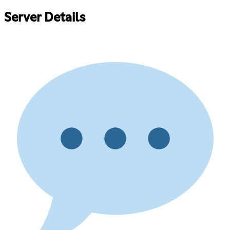
Server Details