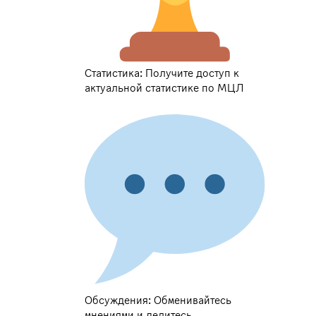
Статистика: Получите доступ к
актуальной статистике по МЦЛ
Обсуждения: Обменивайтесь
мнениями и делитесь