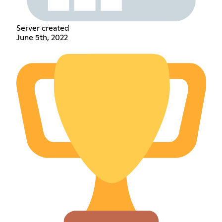
Server created
June 5th, 2022