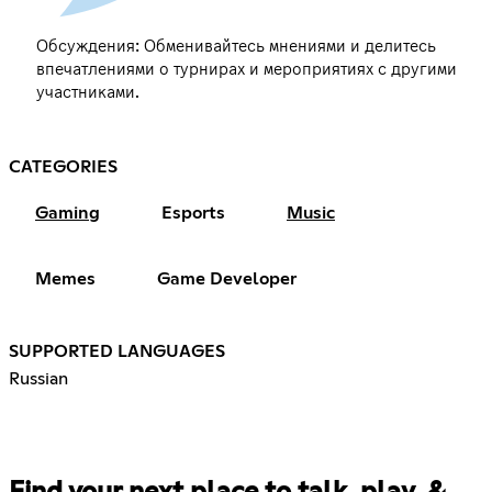
Обсуждения: Обменивайтесь мнениями и делитесь
впечатлениями о турнирах и мероприятиях с другими
участниками.
CATEGORIES
Gaming
Esports
Music
Memes
Game Developer
SUPPORTED LANGUAGES
Russian