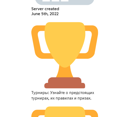
Server created
June 5th, 2022
Турниры: Узнайте о предстоящих
турнирах, их правилах и призах.