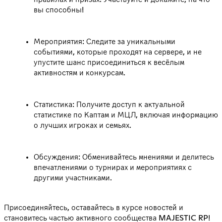
вы способны!
Мероприятия: Следите за уникальными
событиями, которые проходят на сервере, и не
упустите шанс присоединиться к весёлым
активностям и конкурсам.
Статистика: Получите доступ к актуальной
статистике по Каптам и МЦЛ, включая информацию
о лучших игроках и семьях.
Обсуждения: Обменивайтесь мнениями и делитесь
впечатлениями о турнирах и мероприятиях с
другими участниками.
Присоединяйтесь, оставайтесь в курсе новостей и
становитесь частью активного сообщества MAJESTIC RP!