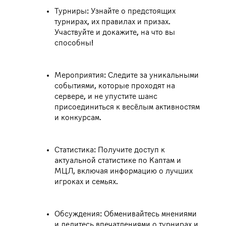
Турниры: Узнайте о предстоящих
турнирах, их правилах и призах.
Участвуйте и докажите, на что вы
способны!
Мероприятия: Следите за уникальными
событиями, которые проходят на
сервере, и не упустите шанс
присоединиться к весёлым активностям
и конкурсам.
Статистика: Получите доступ к
актуальной статистике по Каптам и
МЦЛ, включая информацию о лучших
игроках и семьях.
Обсуждения: Обменивайтесь мнениями
и делитесь впечатлениями о турнирах и