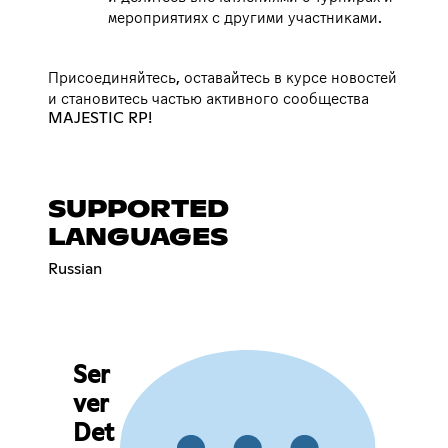
мероприятиях с другими участниками.
Присоединяйтесь, оставайтесь в курсе новостей
и становитесь частью активного сообщества
MAJESTIC RP!
SUPPORTED
LANGUAGES
Russian
Ser
ver
Det