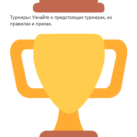
Турниры: Узнайте о предстоящих турнирах, их
правилах и призах.