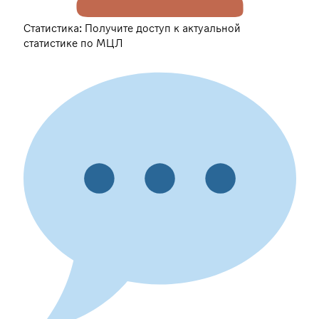
Статистика: Получите доступ к актуальной
статистике по МЦЛ