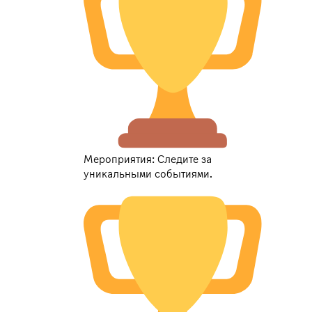
Мероприятия: Следите за
уникальными событиями.