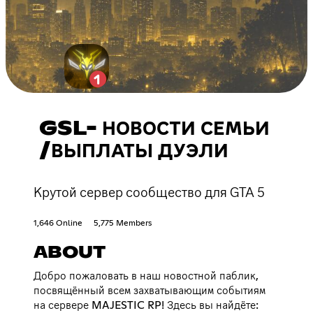
GSL- НОВОСТИ СЕМЬИ
/ВЫПЛАТЫ ДУЭЛИ
Крутой сервер сообщество для GTA 5
1,646 Online
5,775 Members
ABOUT
Добро пожаловать в наш новостной паблик,
посвящённый всем захватывающим событиям
на сервере MAJESTIC RP! Здесь вы найдёте: