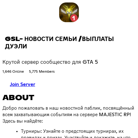
GSL- НОВОСТИ СЕМЬИ /ВЫПЛАТЫ
ДУЭЛИ
Крутой сервер сообщество для GTA 5
1,646 Online
5,775 Members
Join Server
ABOUT
Добро пожаловать в наш новостной паблик, посвящённый
всем захватывающим событиям на сервере MAJESTIC RP!
Здесь вы найдёте:
Турниры: Узнайте о предстоящих турнирах, их
правилах и призах. Участвуйте и докажите, на что