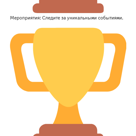
Мероприятия: Следите за уникальными событиями.