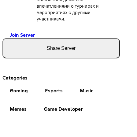
впечатлениями о турнирах и
мероприятиях с другими
участниками.
Join Server
Share Server
Categories
Gaming
Esports
Music
Memes
Game Developer