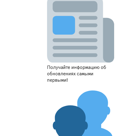
Получайте информацию об
обновлениях самыми
первыми!