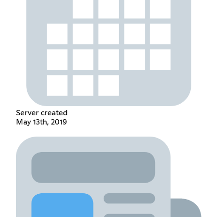
Server created
May 13th, 2019