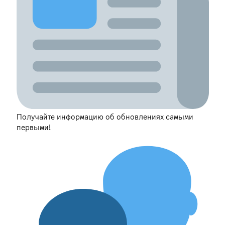
Получайте информацию об обновлениях самыми
первыми!