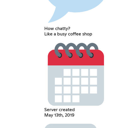
How chatty?
Like a busy coffee shop
Server created
May 13th, 2019