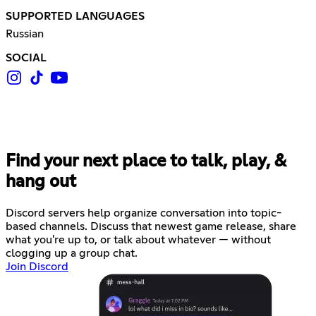
SUPPORTED LANGUAGES
Russian
SOCIAL
Find your next place to talk, play, &
hang out
Discord servers help organize conversation into topic-
based channels. Discuss that newest game release, share
what you're up to, or talk about whatever — without
clogging up a group chat.
Join Discord