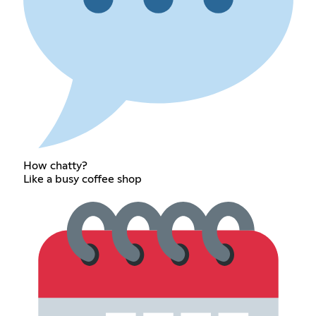
How chatty?
Like a busy coffee shop