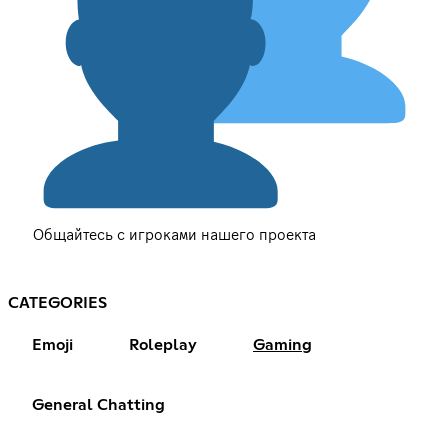
Общайтесь с игроками нашего проекта
CATEGORIES
Emoji
Roleplay
Gaming
General Chatting