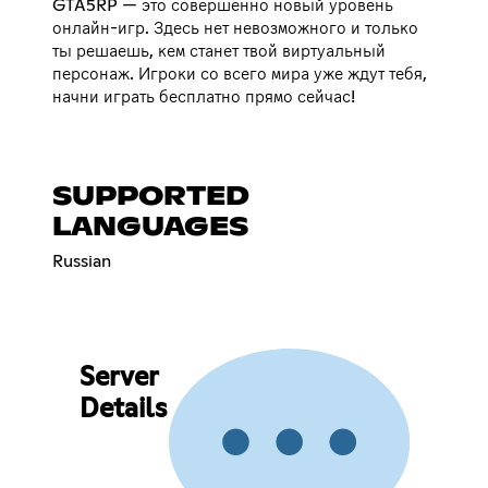
GTA5RP — это совершенно новый уровень
онлайн-игр. Здесь нет невозможного и только
ты решаешь, кем станет твой виртуальный
персонаж. Игроки со всего мира уже ждут тебя,
начни играть бесплатно прямо сейчас!
SUPPORTED
LANGUAGES
Russian
Server
Details