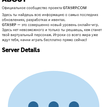
Официальное сообщество проекта GTA5RP.COM
Здесь ты найдешь всю информацию о самых последних
обновлениях, разработках и ивентах.
GTA5RP — это совершенно новый уровень онлайн-игр.
Здесь нет невозможного и только ты решаешь, кем станет
твой виртуальный персонаж. Игроки со всего мира уже
ждут тебя, начни играть бесплатно прямо сейчас!
Server Details