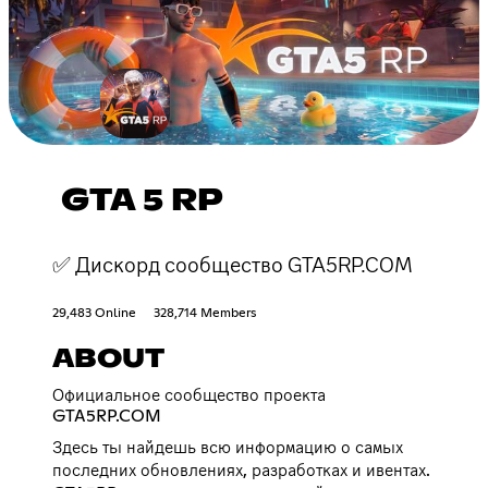
GTA 5 RP
✅ Дискорд сообщество GTA5RP.COM
29,483 Online
328,714 Members
ABOUT
Официальное сообщество проекта
GTA5RP.COM
Здесь ты найдешь всю информацию о самых
последних обновлениях, разработках и ивентах.