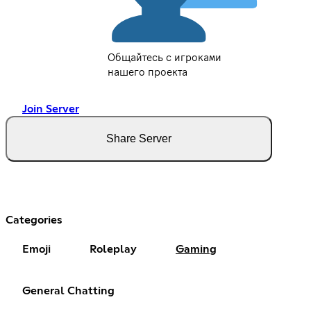
Общайтесь с игроками
нашего проекта
Join Server
Share Server
Categories
Emoji
Roleplay
Gaming
General Chatting