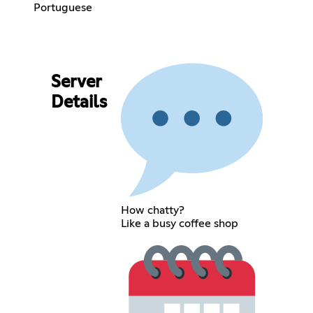
Portuguese
Server
Details
How chatty?
Like a busy coffee shop