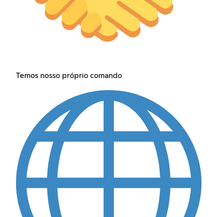
Temos nosso próprio comando