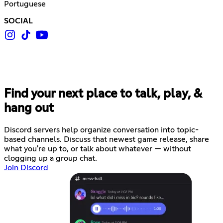
Portuguese
SOCIAL
Find your next place to talk, play, &
hang out
Discord servers help organize conversation into topic-
based channels. Discuss that newest game release, share
what you're up to, or talk about whatever — without
clogging up a group chat.
Join Discord