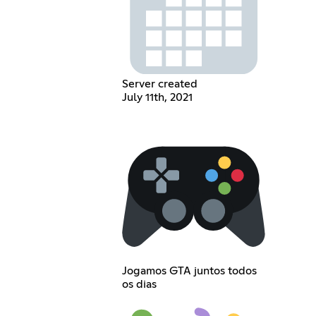
Server created
July 11th, 2021
Jogamos GTA juntos todos
os dias