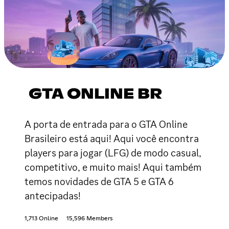
GTA ONLINE BR
A porta de entrada para o GTA Online
Brasileiro está aqui! Aqui você encontra
players para jogar (LFG) de modo casual,
competitivo, e muito mais! Aqui também
temos novidades de GTA 5 e GTA 6
antecipadas!
1,713 Online
15,596 Members