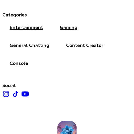
Categories
Entertainment
Gaming
General Chatting
Content Creator
Console
Social