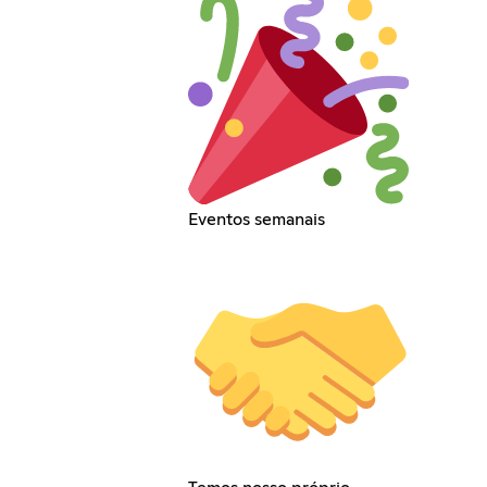
Eventos semanais