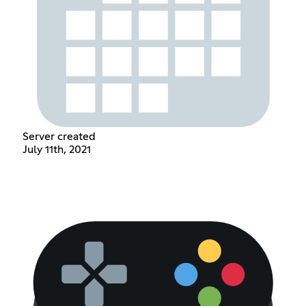
Server created
July 11th, 2021