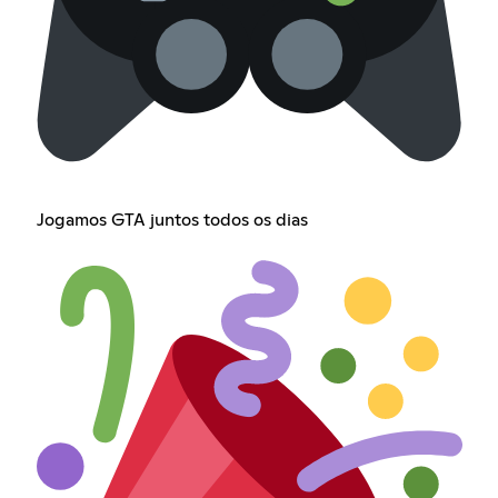
Jogamos GTA juntos todos os dias