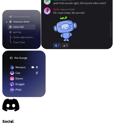
Social