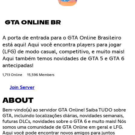
GTA ONLINE BR
A porta de entrada para o GTA Online Brasileiro
está aqui! Aqui você encontra players para jogar
(LFG) de modo casual, competitivo, e muito mais!
Aqui também temos novidades de GTA 5 e GTA 6
antecipadas!
1,713 Online
15,596 Members
Join Server
ABOUT
Bem-vindo(a) ao servidor GTA Online! Saiba TUDO sobre
GTA, incluindo localizações diárias, novidades semanais,
futuras DLCs, novidades sobre o GTA 6 e muito mais! Nós
somos uma comunidade de GTA Online em geral e LFG.
Aqui você pode encontrar novos amigos para juntos