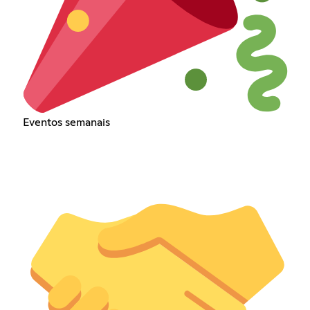
Eventos semanais