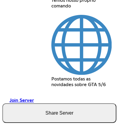
Temos nosso próprio
comando
Postamos todas as
novidades sobre GTA 5/6
Join Server
Share Server