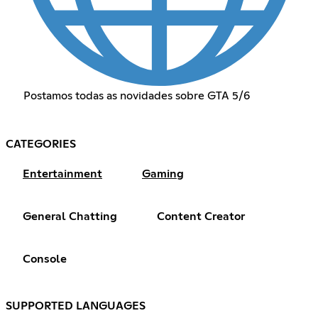
Postamos todas as novidades sobre GTA 5/6
CATEGORIES
Entertainment
Gaming
General Chatting
Content Creator
Console
SUPPORTED LANGUAGES