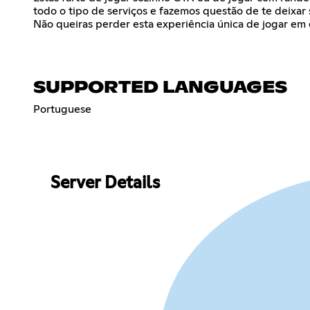
todo o tipo de serviços e fazemos questão de te deixa
Não queiras perder esta experiência única de jogar em
SUPPORTED LANGUAGES
Portuguese
Server Details