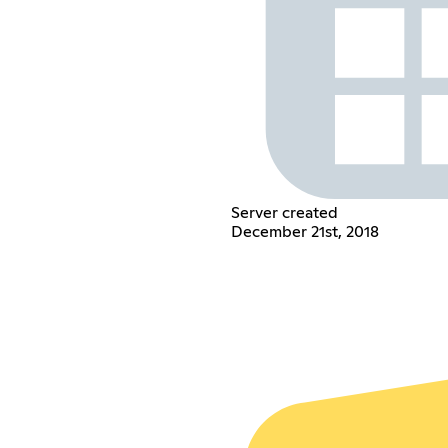
Server created
December 21st, 2018