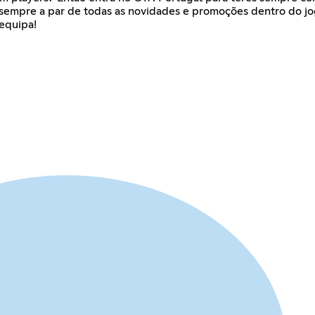
r sempre a par de todas as novidades e promoções dentro do jo
 equipa!