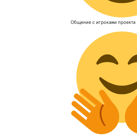
Общение с игроками проекта