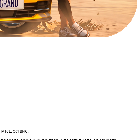
путешествие!