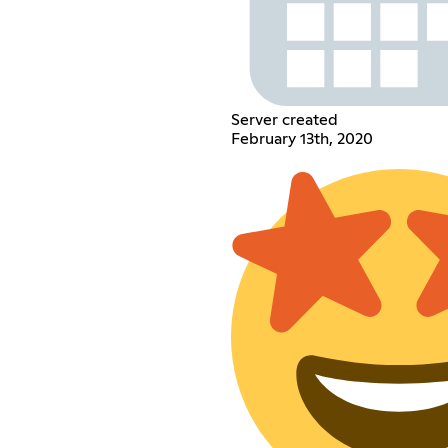
Server created
February 13th, 2020