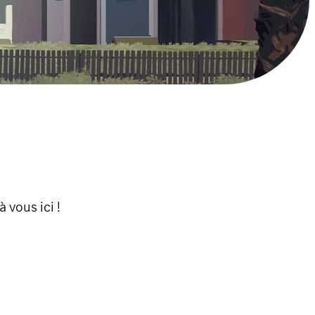
 vous ici !