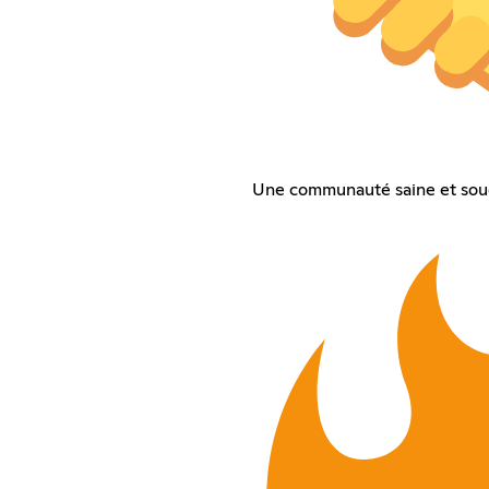
Une communauté saine et sou