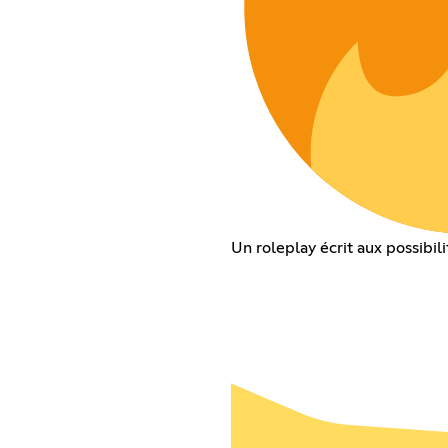
Un roleplay écrit aux possibili