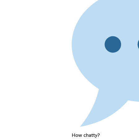
How chatty?