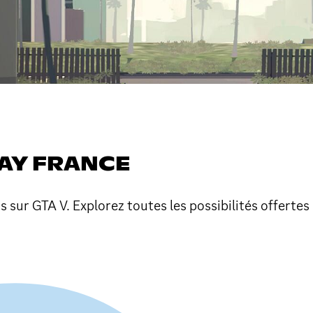
AY FRANCE
s sur GTA V. Explorez toutes les possibilités offertes à