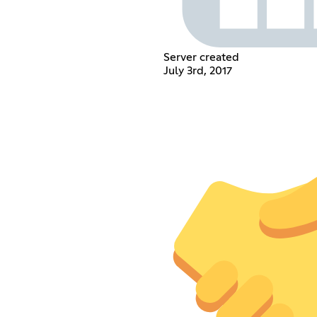
Server created
July 3rd, 2017