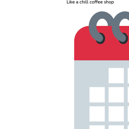
Like a chill coffee shop