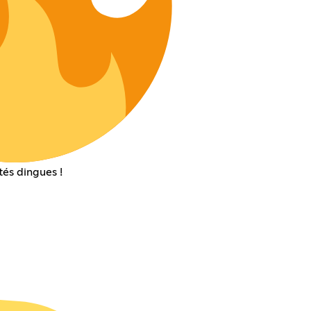
tés dingues !