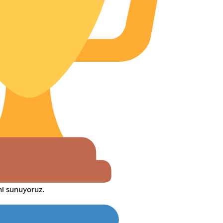
mi sunuyoruz.