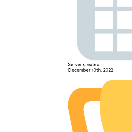
Server created
December 10th, 2022