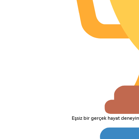
Eşsiz bir gerçek hayat deneyi