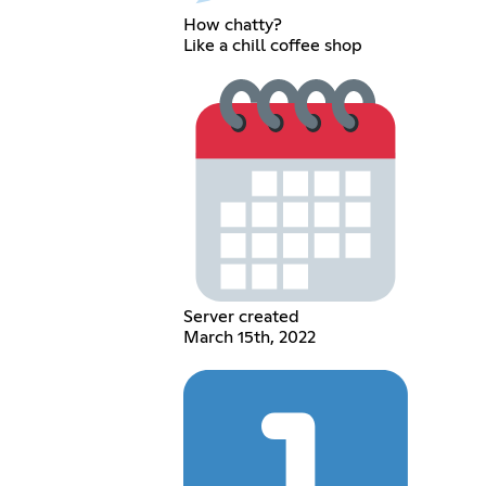
How chatty?
Like a chill coffee shop
Server created
March 15th, 2022