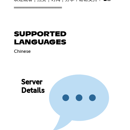
═══════════════
SUPPORTED
LANGUAGES
Chinese
Server
Details