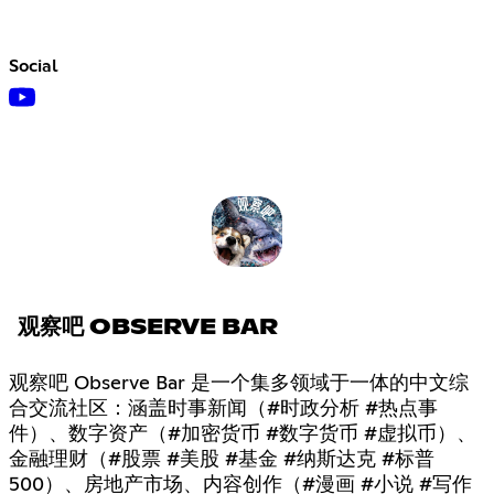
Social
观察吧 OBSERVE BAR
观察吧 Observe Bar 是一个集多领域于一体的中文综
合交流社区：涵盖时事新闻（#时政分析 #热点事
件）、数字资产（#加密货币 #数字货币 #虚拟币）、
金融理财（#股票 #美股 #基金 #纳斯达克 #标普
500）、房地产市场、内容创作（#漫画 #小说 #写作