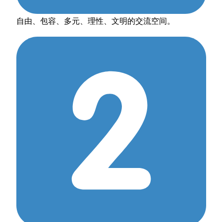
自由、包容、多元、理性、文明的交流空间。