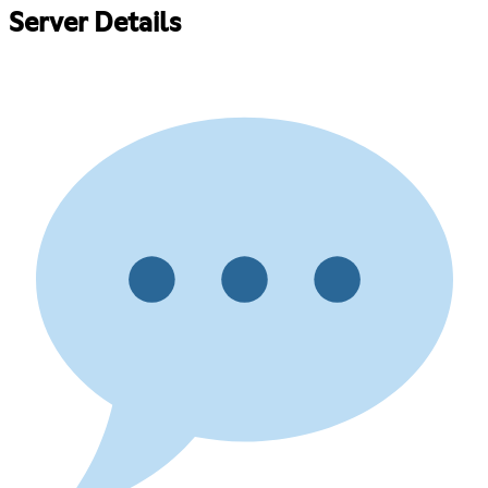
Server Details