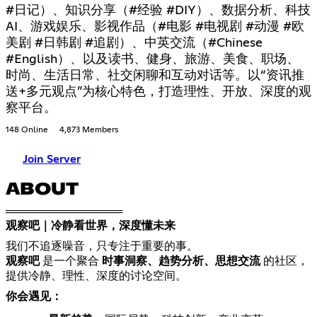
#日记）、知识分享（#经验 #DIY）、数据分析、科技
AI、游戏娱乐、影视作品（#电影 #电视剧 #动漫 #欧
美剧 #日韩剧 #追剧）、中英交流（#Chinese
#English）、以及读书、健身、旅游、美食、职场、
时尚、生活日常、社交闲聊和互动对话等。以“资讯推
送+多元观点”为核心特色，打造理性、开放、深度的观
察平台。
148 Online
4,873 Members
Join Server
ABOUT
观察吧｜冷静看世界，深度懂未来
观察吧
是一个聚合
时事洞察、趋势分析、思想交流
的社区，
提供冷静、理性、深度的讨论空间。
你会遇见：