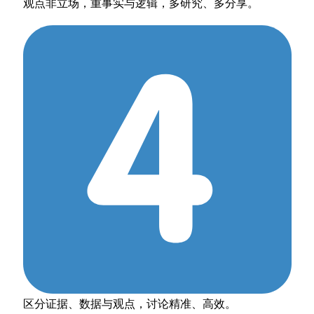
观点非立场，重事实与逻辑，多研究、多分享。
区分证据、数据与观点，讨论精准、高效。