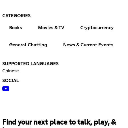
CATEGORIES
Books
Movies & TV
Cryptocurrency
General Chatting
News & Current Events
SUPPORTED LANGUAGES
Chinese
SOCIAL
Find your next place to talk, play, &