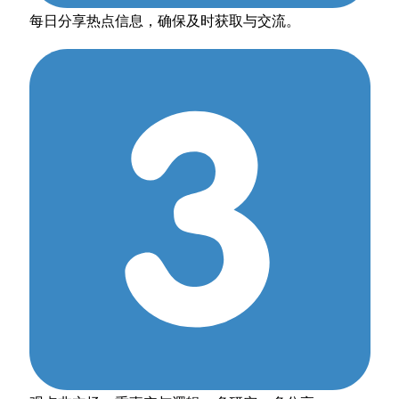
每日分享热点信息，确保及时获取与交流。