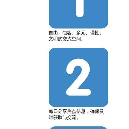
自由、包容、多元、理性、
文明的交流空间。
每日分享热点信息，确保及
时获取与交流。