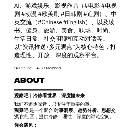
AI、游戏娱乐、影视作品（#电影 #电视
剧 #动漫 #欧美剧 #日韩剧 #追剧）、中
英交流（#Chinese #English）、以及读
书、健身、旅游、美食、职场、时尚、
生活日常、社交闲聊和互动对话等。
以“资讯推送+多元观点”为核心特色，打
造理性、开放、深度的观察平台。
148 Online
4,873 Members
ABOUT
观察吧｜冷静看世界，深度懂未来
观察吧
是一个聚合
时事洞察、趋势分析、思想交
流
的社区，提供冷静、理性、深度的讨论空间。
你会遇见：