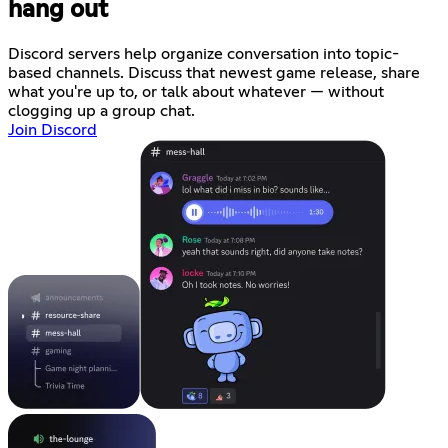
hang out
Discord servers help organize conversation into topic-
based channels. Discuss that newest game release, share
what you're up to, or talk about whatever — without
clogging up a group chat.
Join Discord