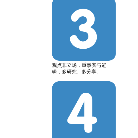
观点非立场，重事实与逻
辑，多研究、多分享。