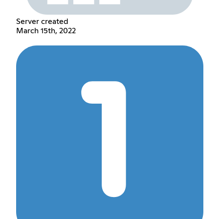
Server created
March 15th, 2022