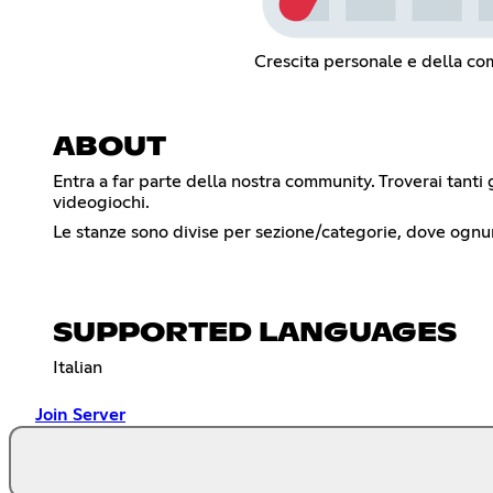
Crescita personale e della c
ABOUT
Entra a far parte della nostra community. Troverai tanti 
videogiochi.
Le stanze sono divise per sezione/categorie, dove ognu
SUPPORTED LANGUAGES
Italian
Join Server