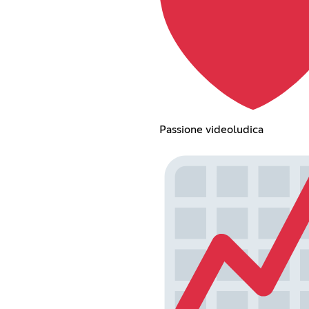
Passione videoludica