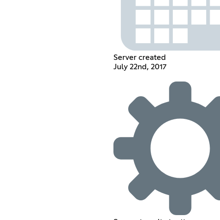
Server created
July 22nd, 2017