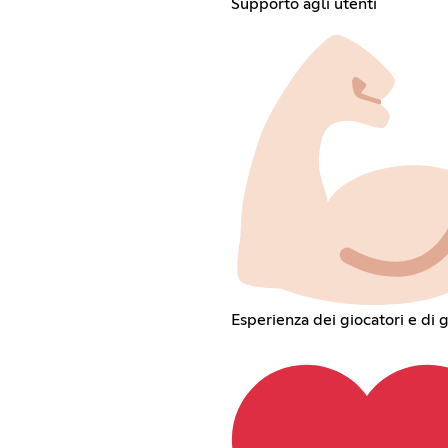
Supporto agli utenti
Esperienza dei giocatori e di 