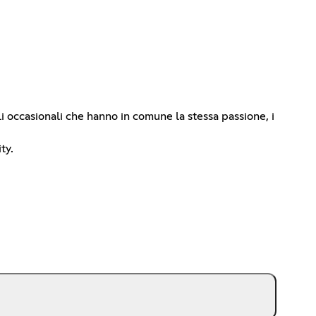
lli occasionali che hanno in comune la stessa passione, i
ty.