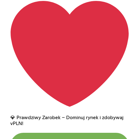
💎 Prawdziwy Zarobek – Dominuj rynek i zdobywaj
vPLN!