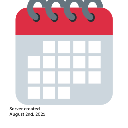
Server created
August 2nd, 2025