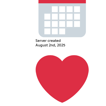
Server created
August 2nd, 2025