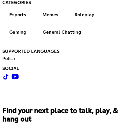
CATEGORIES
Esports
Memes
Roleplay
Gaming
General Chatting
SUPPORTED LANGUAGES
Polish
SOCIAL
Find your next place to talk, play, &
hang out