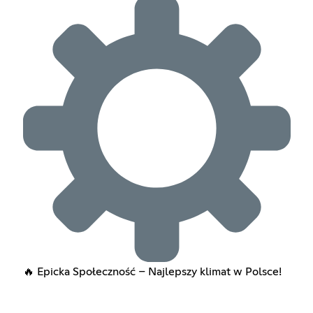
🔥 Epicka Społeczność – Najlepszy klimat w Polsce!