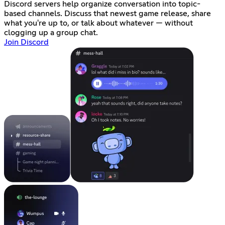
Discord servers help organize conversation into topic-
based channels. Discuss that newest game release, share
what you're up to, or talk about whatever — without
clogging up a group chat.
Join Discord