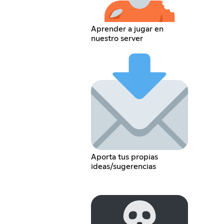
Aprender a jugar en
nuestro server
Aporta tus propias
ideas/sugerencias