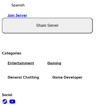
Spanish
Join Server
Share Server
Categories
Entertainment
Gaming
General Chatting
Game Developer
Social