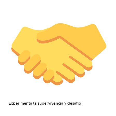
Experimenta la supervivencia y desafío