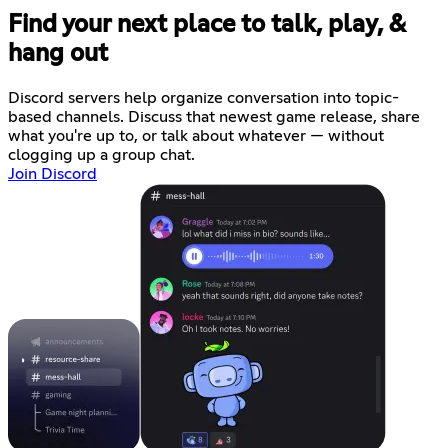
Find your next place to talk, play, &
hang out
Discord servers help organize conversation into topic-
based channels. Discuss that newest game release, share
what you're up to, or talk about whatever — without
clogging up a group chat.
Join Discord