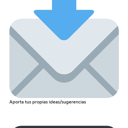
Aporta tus propias ideas/sugerencias