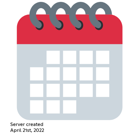
Server created
April 21st, 2022