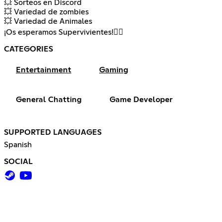
💥 Sorteos en Discord
💥 Variedad de zombies
💥 Variedad de Animales
¡Os esperamos Supervivientes!🧟‍♂️
CATEGORIES
Entertainment
Gaming
General Chatting
Game Developer
SUPPORTED LANGUAGES
Spanish
SOCIAL