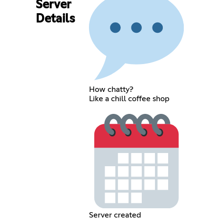
Server
Details
How chatty?
Like a chill coffee shop
Server created