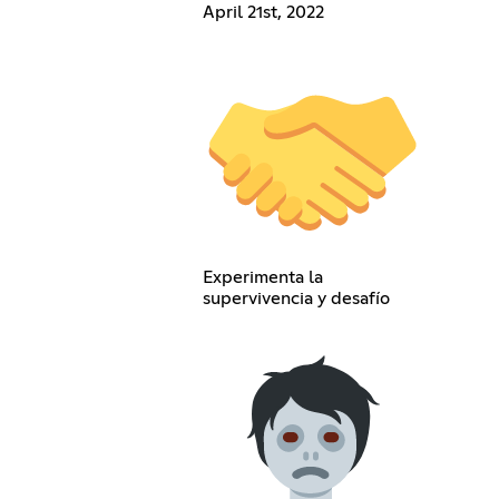
April 21st, 2022
Experimenta la
supervivencia y desafío