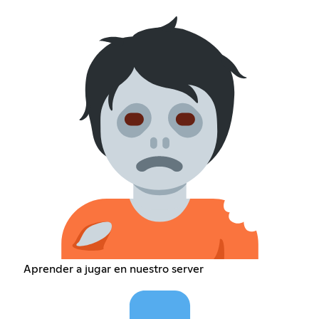
Aprender a jugar en nuestro server