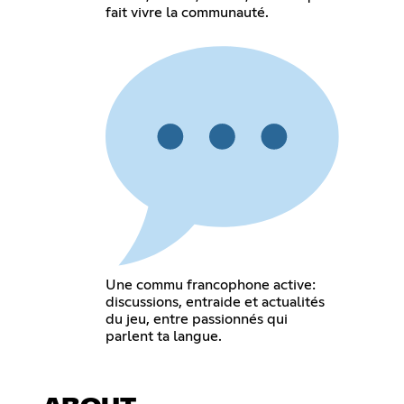
fait vivre la communauté.
Une commu francophone active:
discussions, entraide et actualités
du jeu, entre passionnés qui
parlent ta langue.