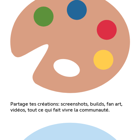
Partage tes créations: screenshots, builds, fan art,
vidéos, tout ce qui fait vivre la communauté.