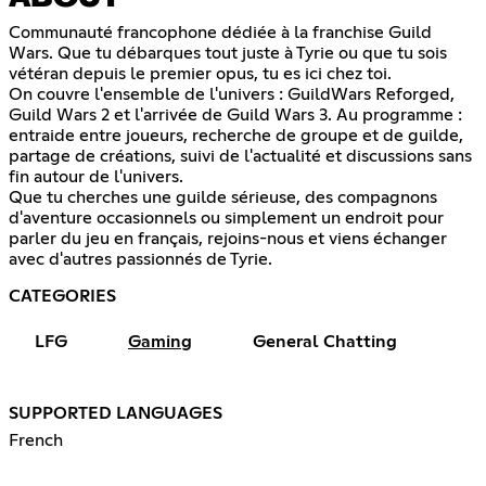
Communauté francophone dédiée à la franchise Guild
Wars. Que tu débarques tout juste à Tyrie ou que tu sois
vétéran depuis le premier opus, tu es ici chez toi.
On couvre l'ensemble de l'univers : GuildWars Reforged,
Guild Wars 2 et l'arrivée de Guild Wars 3. Au programme :
entraide entre joueurs, recherche de groupe et de guilde,
partage de créations, suivi de l'actualité et discussions sans
fin autour de l'univers.
Que tu cherches une guilde sérieuse, des compagnons
d'aventure occasionnels ou simplement un endroit pour
parler du jeu en français, rejoins-nous et viens échanger
avec d'autres passionnés de Tyrie.
CATEGORIES
LFG
Gaming
General Chatting
SUPPORTED LANGUAGES
French