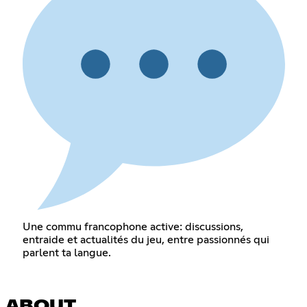
Une commu francophone active: discussions,
entraide et actualités du jeu, entre passionnés qui
parlent ta langue.
ABOUT