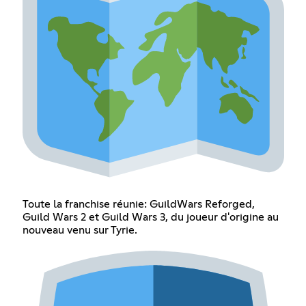
Toute la franchise réunie: GuildWars Reforged,
Guild Wars 2 et Guild Wars 3, du joueur d'origine au
nouveau venu sur Tyrie.