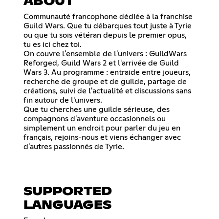
ABOUT
Communauté francophone dédiée à la franchise
Guild Wars. Que tu débarques tout juste à Tyrie
ou que tu sois vétéran depuis le premier opus,
tu es ici chez toi.
On couvre l'ensemble de l'univers : GuildWars
Reforged, Guild Wars 2 et l'arrivée de Guild
Wars 3. Au programme : entraide entre joueurs,
recherche de groupe et de guilde, partage de
créations, suivi de l'actualité et discussions sans
fin autour de l'univers.
Que tu cherches une guilde sérieuse, des
compagnons d'aventure occasionnels ou
simplement un endroit pour parler du jeu en
français, rejoins-nous et viens échanger avec
d'autres passionnés de Tyrie.
SUPPORTED
LANGUAGES