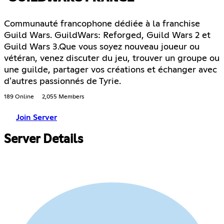
Communauté francophone dédiée à la franchise
Guild Wars. GuildWars: Reforged, Guild Wars 2 et
Guild Wars 3.Que vous soyez nouveau joueur ou
vétéran, venez discuter du jeu, trouver un groupe ou
une guilde, partager vos créations et échanger avec
d'autres passionnés de Tyrie.
189 Online
2,055 Members
Join Server
Server Details