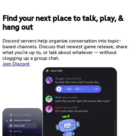
Find your next place to talk, play, &
hang out
Discord servers help organize conversation into topic-
based channels. Discuss that newest game release, share
what you're up to, or talk about whatever — without
clogging up a group chat.
Join Discord