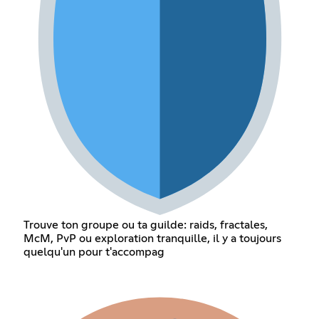
Trouve ton groupe ou ta guilde: raids, fractales,
McM, PvP ou exploration tranquille, il y a toujours
quelqu'un pour t'accompag