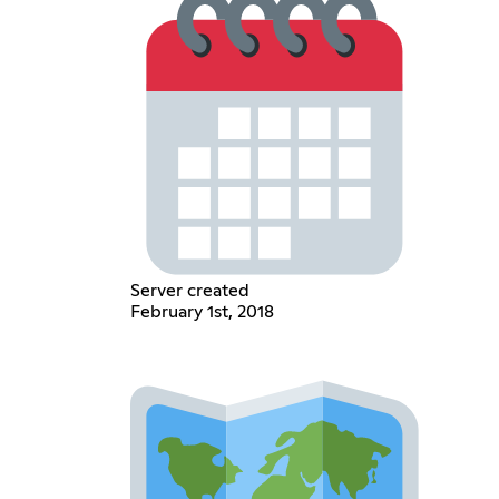
Server created
February 1st, 2018