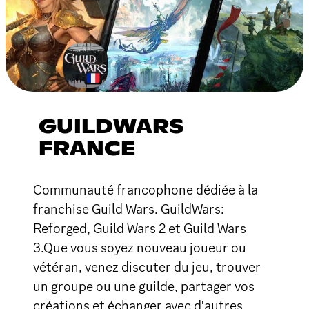
GUILDWARS
FRANCE
Communauté francophone dédiée à la
franchise Guild Wars. GuildWars:
Reforged, Guild Wars 2 et Guild Wars
3.Que vous soyez nouveau joueur ou
vétéran, venez discuter du jeu, trouver
un groupe ou une guilde, partager vos
créations et échanger avec d'autres