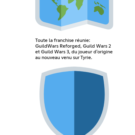
Toute la franchise réunie:
GuildWars Reforged, Guild Wars 2
et Guild Wars 3, du joueur d'origine
au nouveau venu sur Tyrie.