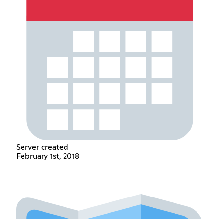
Server created
February 1st, 2018