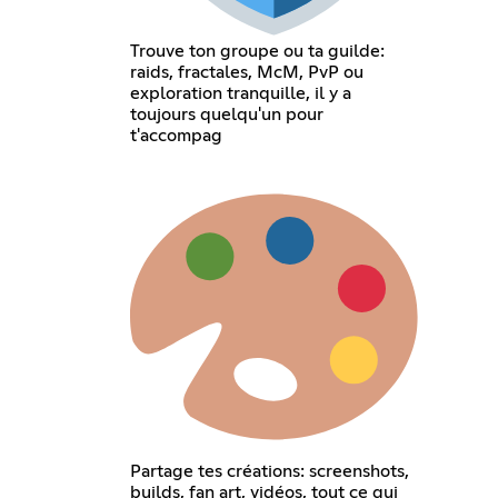
Trouve ton groupe ou ta guilde:
raids, fractales, McM, PvP ou
exploration tranquille, il y a
toujours quelqu'un pour
t'accompag
Partage tes créations: screenshots,
builds, fan art, vidéos, tout ce qui