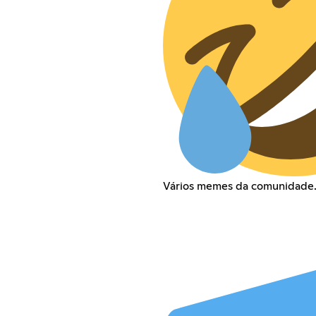
Vários memes da comunidade