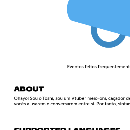
Eventos feitos frequentemente
ABOUT
Ohayo! Sou o Toshi, sou um Vtuber meio-oni, caçador de
vocês a usarem e conversarem entre si. Por tanto, sinta