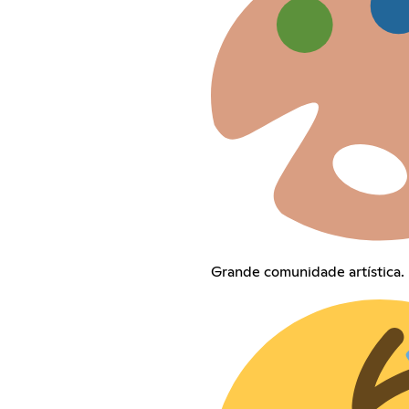
Grande comunidade artística.