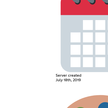
Server created
July 18th, 2019