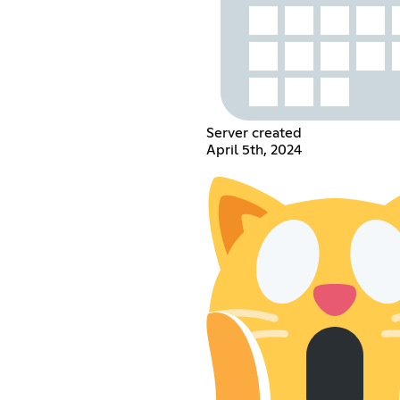
Server created
April 5th, 2024