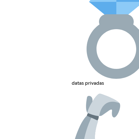
datas privadas