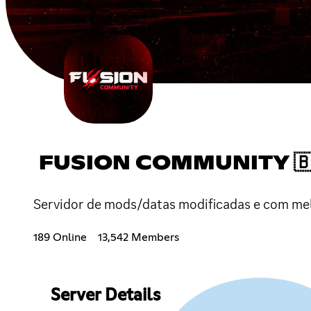
FUSION COMMUNITY 🇧
Servidor de mods/datas modificadas e com mel
189 Online
13,542 Members
Server Details