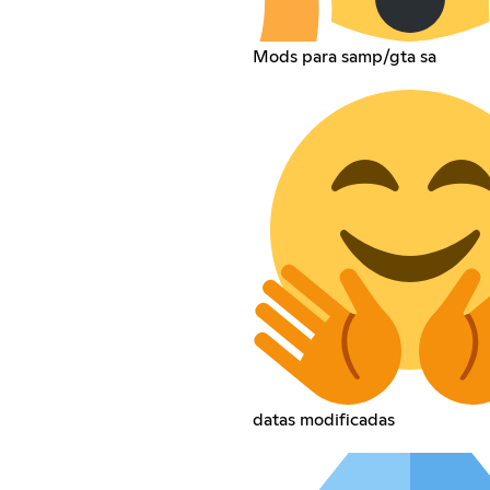
Mods para samp/gta sa
datas modificadas