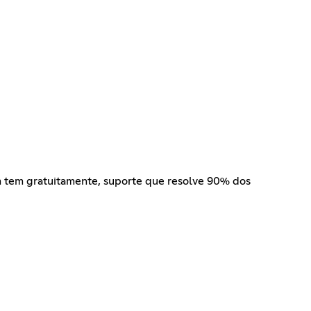
m tem gratuitamente, suporte que resolve 90% dos