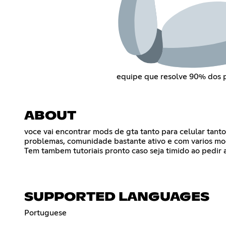
equipe que resolve 90% dos 
ABOUT
voce vai encontrar mods de gta tanto para celular ta
problemas, comunidade bastante ativo e com varios mod
Tem tambem tutoriais pronto caso seja timido ao pedir 
SUPPORTED LANGUAGES
Portuguese