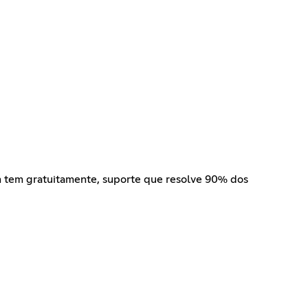
m tem gratuitamente, suporte que resolve 90% dos