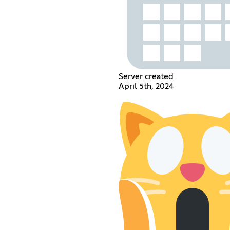
Server created
April 5th, 2024