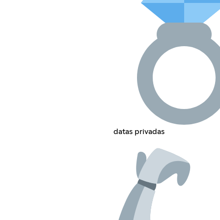
datas privadas