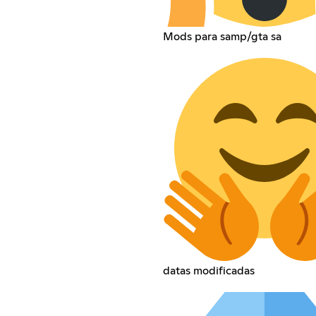
Mods para samp/gta sa
datas modificadas