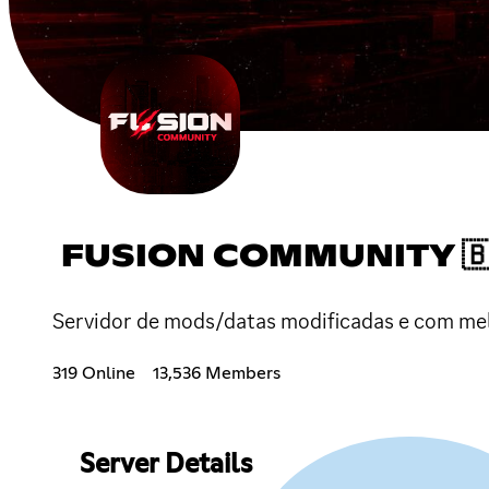
FUSION COMMUNITY 🇧
Servidor de mods/datas modificadas e com mel
319 Online
13,536 Members
Server Details