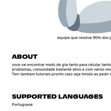
equipe que resolve 90% dos 
ABOUT
voce vai encontrar mods de gta tanto para celular ta
problemas, comunidade bastante ativo e com varios mod
Tem tambem tutoriais pronto caso seja timido ao pedir 
SUPPORTED LANGUAGES
Portuguese