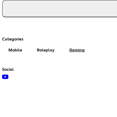
Categories
Mobile
Roleplay
Gaming
Social