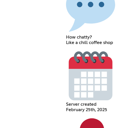
How chatty?
Like a chill coffee shop
Server created
February 25th, 2025