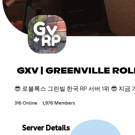
GXV | GREENVILLE ROL
😎 로블록스 그린빌 한국 RP 서버 1위 😎 지금 가입하세
316 Online
1,976 Members
Server Details