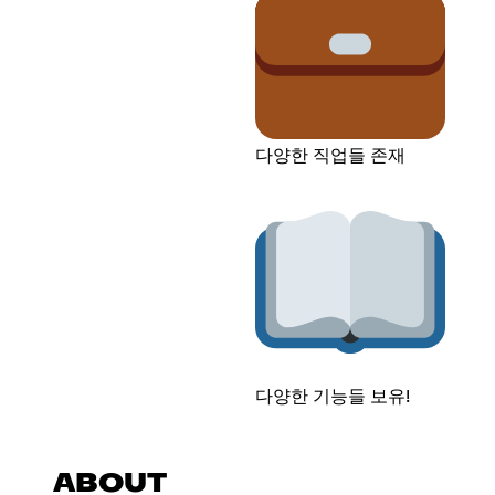
다양한 직업들 존재
다양한 기능들 보유!
ABOUT