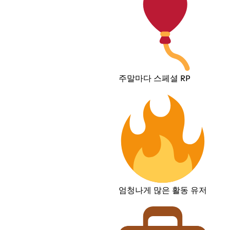
주말마다 스페셜 RP
엄청나게 많은 활동 유저