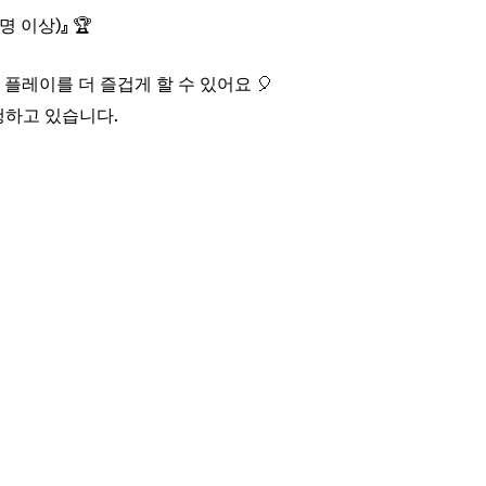
 이상)』 🏆
플레이를 더 즐겁게 할 수 있어요 🎈
진행하고 있습니다.