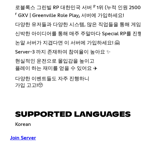
로블록스 그린빌 RP 대한민국 서버 『 1위 (누적 인원 2500명
「 GXV | Greenville Role Play」 서버에 가입하세요!
다양한 유저들과 다양한 시스템, 많은 직업들을 통해 게임 
신박한 아이디어를 통해 매주 주말마다 Special RP를 
논알 서버가 지겹다면 이 서버에 가입하세요! 🤗
Server-3 까지 존재하여 참여율이 높아요 ✨
현실적인 운전으로 몰입감을 높이고
플레이 하는 재미를 얻을 수 있어요 ✈️
다양한 이벤트들도 자주 진행하니
가입 고고!🥺
SUPPORTED LANGUAGES
Korean
Join Server