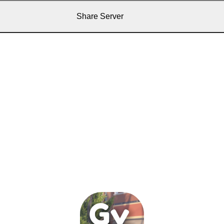
Share Server