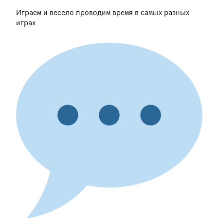
Играем и весело проводим время в самых разных
играх