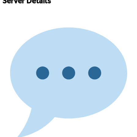
Server Details