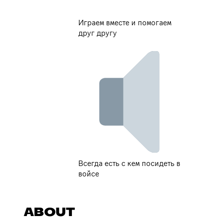
Играем вместе и помогаем
друг другу
Всегда есть с кем посидеть в
войсе
ABOUT