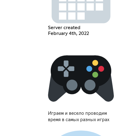
Server created
February 4th, 2022
Играем и весело проводим
время в самых разных играх