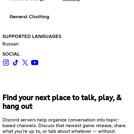
General Chatting
SUPPORTED LANGUAGES
Russian
SOCIAL
Find your next place to talk, play, &
hang out
Discord servers help organize conversation into topic-
based channels. Discuss that newest game release, share
what you're up to, or talk about whatever — without