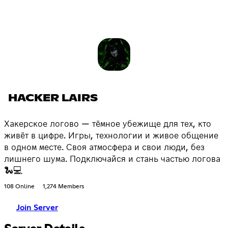
HACKER LAIRS
Хакерское логово — тёмное убежище для тех, кто
живёт в цифре. Игры, технологии и живое общение
в одном месте. Своя атмосфера и свои люди, без
лишнего шума. Подключайся и стань частью логова
🐍💻
108 Online
1,274 Members
Join Server