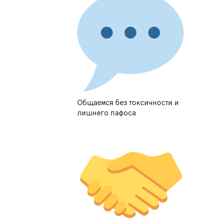
Общаемся без токсичности и
лишнего пафоса