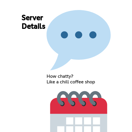
Server
Details
How chatty?
Like a chill coffee shop