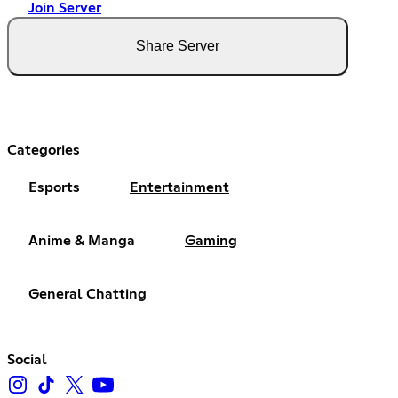
Join Server
Share Server
Categories
Esports
Entertainment
Anime & Manga
Gaming
General Chatting
Social