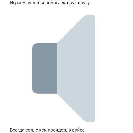
Играем вместе и помогаем друг другу
Всегда есть с кем посидеть в войсе