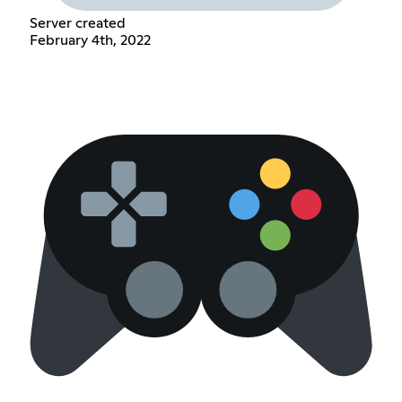
Server created
February 4th, 2022