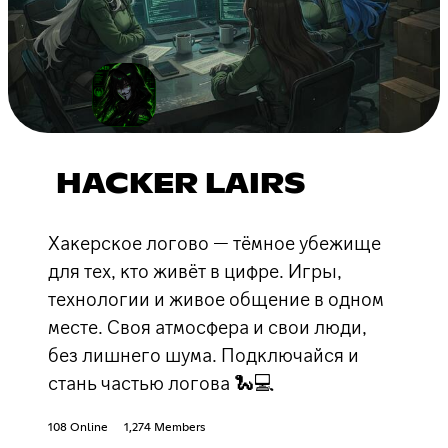
HACKER LAIRS
Хакерское логово — тёмное убежище
для тех, кто живёт в цифре. Игры,
технологии и живое общение в одном
месте. Своя атмосфера и свои люди,
без лишнего шума. Подключайся и
стань частью логова 🐍💻
108 Online
1,274 Members