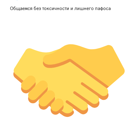
Общаемся без токсичности и лишнего пафоса