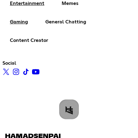
Entertainment
Memes
Gaming
General Chatting
Content Creator
Social
HAMADSENPAI