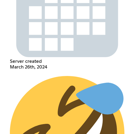
Server created
March 26th, 2024