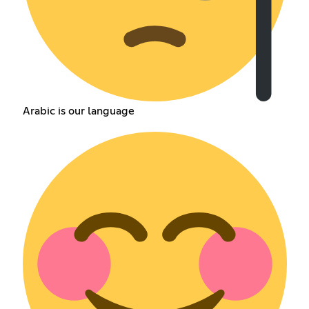
Arabic is our language