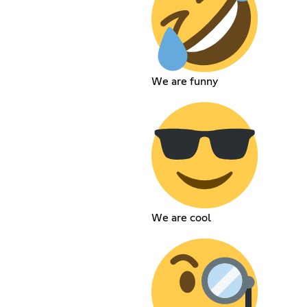
We are funny
We are cool