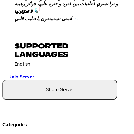
و ترا نسوي فعاليات بين فترة و فترة عليها جوائز رهيبه
لا تفوّتونها
اتمنى تستمتعون ياحبايب قلبي
SUPPORTED
LANGUAGES
English
Join Server
Share Server
Categories