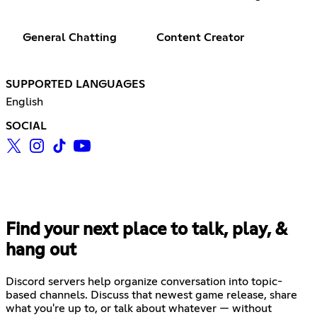
General Chatting
Content Creator
SUPPORTED LANGUAGES
English
SOCIAL
Find your next place to talk, play, &
hang out
Discord servers help organize conversation into topic-
based channels. Discuss that newest game release, share
what you're up to, or talk about whatever — without