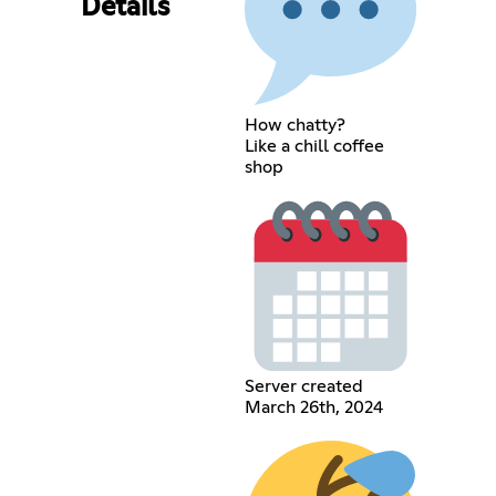
Details
How chatty?
Like a chill coffee
shop
Server created
March 26th, 2024