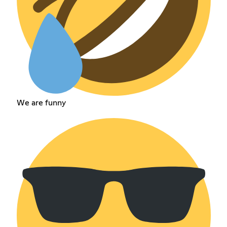
We are funny