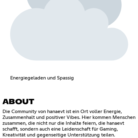
Energiegeladen und Spassig
ABOUT
Die Community von hanaevt ist ein Ort voller Energie,
Zusammenhalt und positiver Vibes. Hier kommen Menschen
zusammen, die nicht nur die Inhalte feiern, die hanaevt
schafft, sondern auch eine Leidenschaft für Gaming,
Kreativität und gegenseitige Unterstützung teilen.