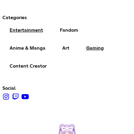
Categories
Entertainment
Fandom
Anime & Manga
Art
Gaming
Content Creator
Social