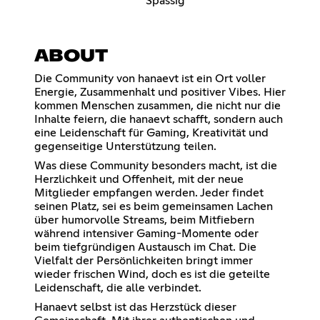
Spassig
ABOUT
Die Community von hanaevt ist ein Ort voller
Energie, Zusammenhalt und positiver Vibes. Hier
kommen Menschen zusammen, die nicht nur die
Inhalte feiern, die hanaevt schafft, sondern auch
eine Leidenschaft für Gaming, Kreativität und
gegenseitige Unterstützung teilen.
Was diese Community besonders macht, ist die
Herzlichkeit und Offenheit, mit der neue
Mitglieder empfangen werden. Jeder findet
seinen Platz, sei es beim gemeinsamen Lachen
über humorvolle Streams, beim Mitfiebern
während intensiver Gaming-Momente oder
beim tiefgründigen Austausch im Chat. Die
Vielfalt der Persönlichkeiten bringt immer
wieder frischen Wind, doch es ist die geteilte
Leidenschaft, die alle verbindet.
Hanaevt selbst ist das Herzstück dieser