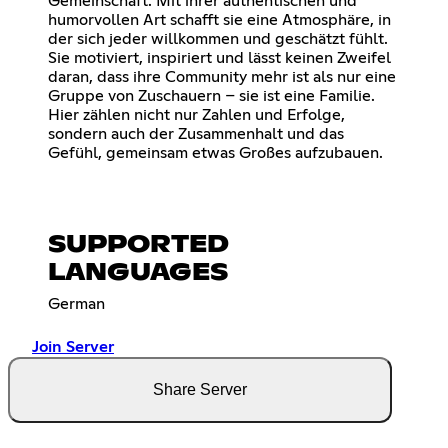
Gemeinschaft. Mit ihrer authentischen und
humorvollen Art schafft sie eine Atmosphäre, in
der sich jeder willkommen und geschätzt fühlt.
Sie motiviert, inspiriert und lässt keinen Zweifel
daran, dass ihre Community mehr ist als nur eine
Gruppe von Zuschauern – sie ist eine Familie.
Hier zählen nicht nur Zahlen und Erfolge,
sondern auch der Zusammenhalt und das
Gefühl, gemeinsam etwas Großes aufzubauen.
SUPPORTED
LANGUAGES
German
Join Server
Share Server