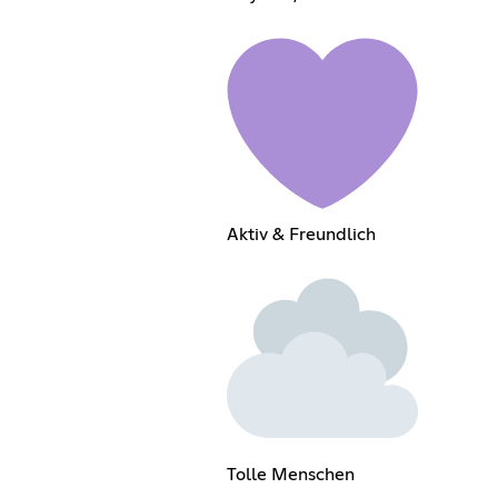
Aktiv & Freundlich
Tolle Menschen