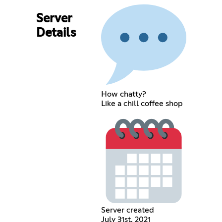
Server
Details
How chatty?
Like a chill coffee shop
Server created
July 31st, 2021