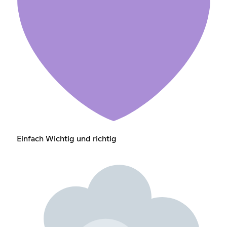
Einfach Wichtig und richtig