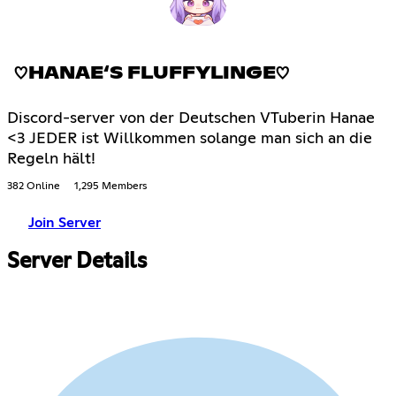
♡HANAE‘S FLUFFYLINGE♡
Discord-server von der Deutschen VTuberin Hanae
<3 JEDER ist Willkommen solange man sich an die
Regeln hält!
382 Online
1,295 Members
Join Server
Server Details