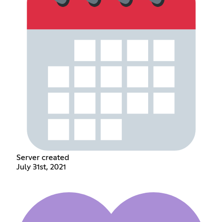
Server created
July 31st, 2021