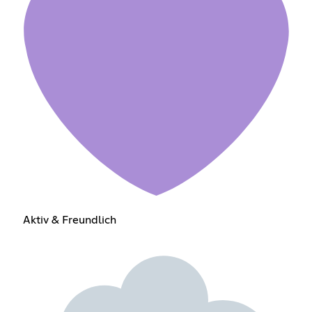
Aktiv & Freundlich