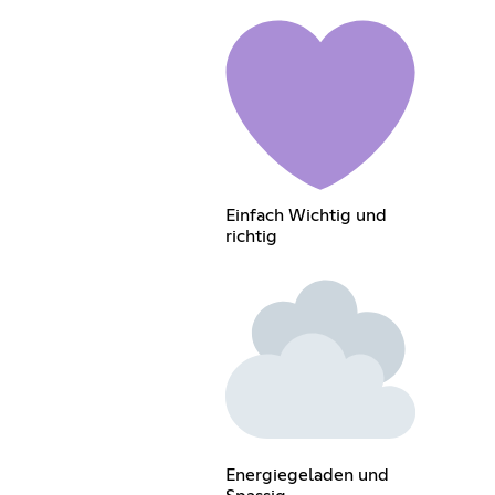
Einfach Wichtig und
richtig
Energiegeladen und