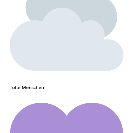
Tolle Menschen