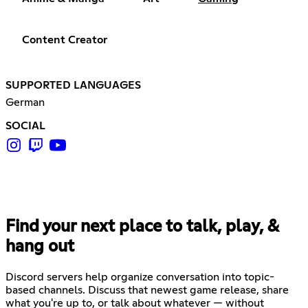
Content Creator
SUPPORTED LANGUAGES
German
SOCIAL
Find your next place to talk, play, &
hang out
Discord servers help organize conversation into topic-
based channels. Discuss that newest game release, share
what you're up to, or talk about whatever — without