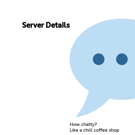
Server Details
How chatty?
Like a chill coffee shop