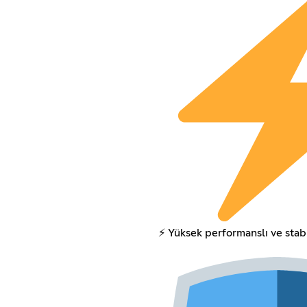
⚡ Yüksek performanslı ve stabi