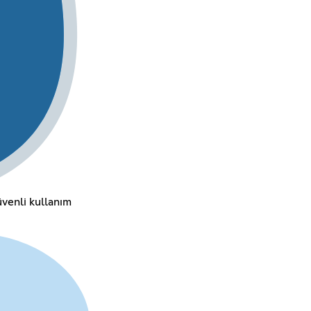
üvenli kullanım