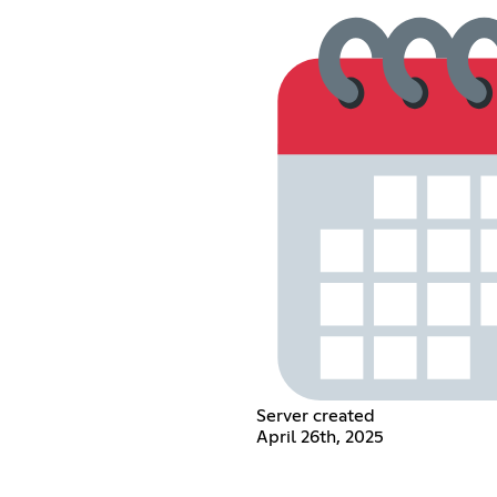
Server created
April 26th, 2025