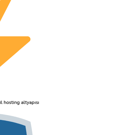
l hosting altyapısı