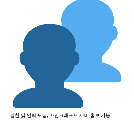
겜친 및 인력 모집, 마인크래프트 서버 홍보 가능