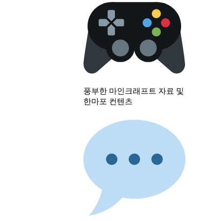
풍부한 마인크래프트 자료 및
한마포 컨텐츠