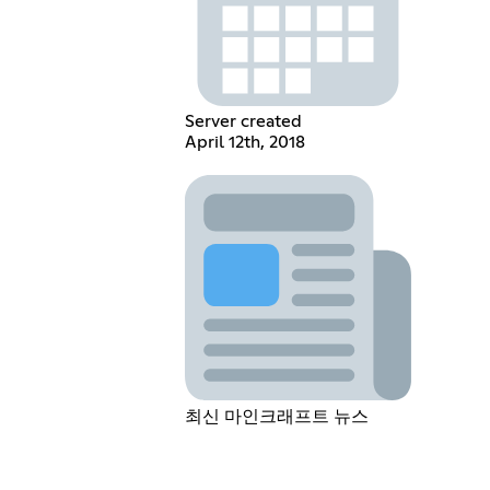
Server created
April 12th, 2018
최신 마인크래프트 뉴스