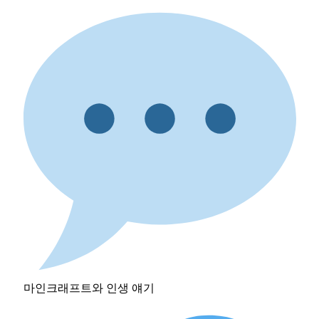
마인크래프트와 인생 얘기