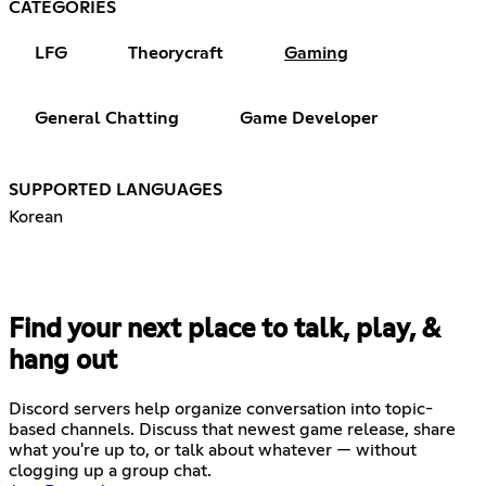
CATEGORIES
LFG
Theorycraft
Gaming
General Chatting
Game Developer
SUPPORTED LANGUAGES
Korean
Find your next place to talk, play, &
hang out
Discord servers help organize conversation into topic-
based channels. Discuss that newest game release, share
what you're up to, or talk about whatever — without
clogging up a group chat.