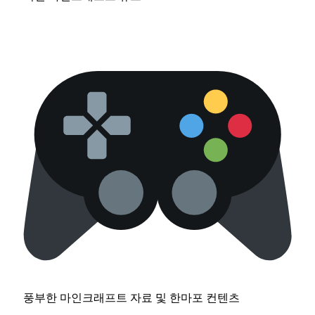
풍부한 마인크래프트 자료 및 한마포 컨텐츠