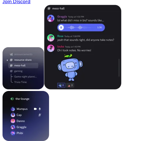
Join Discord