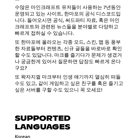
수많은 마인크래프트 유저들이 사용하는 7년동안
운영되고 있는 사이트, 한마포의 공식 디스코드입
니다. 들어오시면 공식, 써드파티 자료, 혹은 마인
크래프트와 관련된 뉴스들을 분야별로 다양하고
빠르게 접하실 수 있습니다.
또 한마포에 올라오는 각종 모드, 스킨, 맵 등 풍부
한 자료들부터 컨텐츠, 신규 글들을 바로바로 확인
할 수도 있답니다. 마크를 즐기다가 문제가 생겼거
나 궁금한게 있어서 질문하면 답장도 빠르게 온다
구요?
또 왁자지껄 마크부터 인생 얘기까지 열심히 떠들
수도 있고, 같이 게임하고 싶은 친구를 혹은 즐기고
싶은 서버를 구할 수도 있으니 꼭 오세요!
SUPPORTED
LANGUAGES
Korean