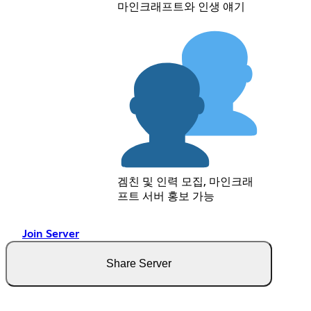
마인크래프트와 인생 얘기
겜친 및 인력 모집, 마인크래
프트 서버 홍보 가능
Join Server
Share Server