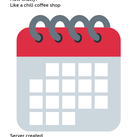
Like a chill coffee shop
Server created