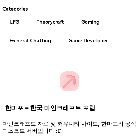
Categories
LFG
Theorycraft
Gaming
General Chatting
Game Developer
한마포 - 한국 마인크래프트 포럼
마인크래프트 자료 및 커뮤니티 사이트, 한마포의 공식
디스코드 서버입니다 :D