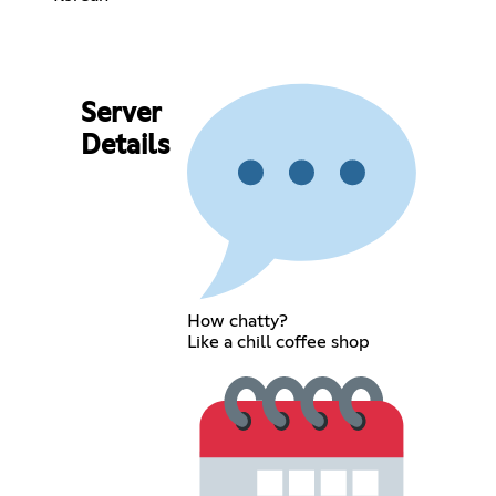
Server
Details
How chatty?
Like a chill coffee shop