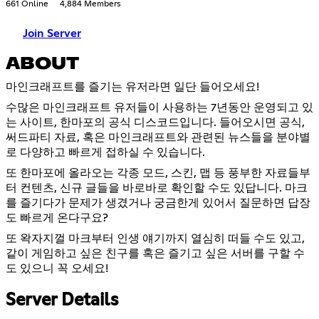
661 Online
4,884 Members
Join Server
ABOUT
마인크래프트를 즐기는 유저라면 일단 들어오세요!
수많은 마인크래프트 유저들이 사용하는 7년동안 운영되고 있
는 사이트, 한마포의 공식 디스코드입니다. 들어오시면 공식,
써드파티 자료, 혹은 마인크래프트와 관련된 뉴스들을 분야별
로 다양하고 빠르게 접하실 수 있습니다.
또 한마포에 올라오는 각종 모드, 스킨, 맵 등 풍부한 자료들부
터 컨텐츠, 신규 글들을 바로바로 확인할 수도 있답니다. 마크
를 즐기다가 문제가 생겼거나 궁금한게 있어서 질문하면 답장
도 빠르게 온다구요?
또 왁자지껄 마크부터 인생 얘기까지 열심히 떠들 수도 있고,
같이 게임하고 싶은 친구를 혹은 즐기고 싶은 서버를 구할 수
도 있으니 꼭 오세요!
Server Details