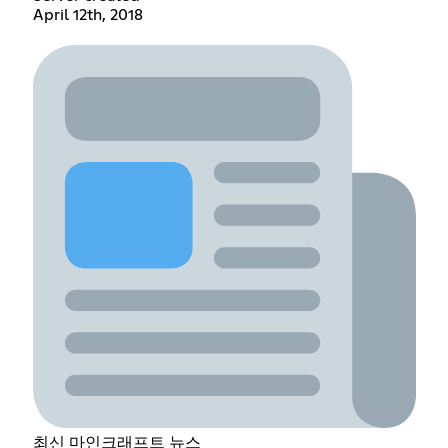
April 12th, 2018
최신 마인크래프트 뉴스