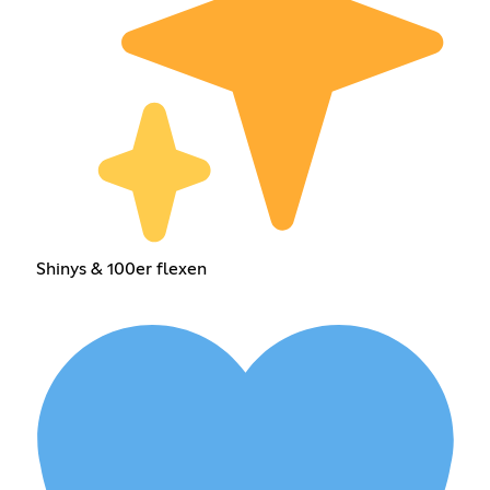
Shinys & 100er flexen