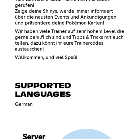
gerufen!
Zeige deine Shinys, werde immer informiert
über die neusten Events und Ankündigungen
und präsentiere deine Pokémon Karten!
Wir haben viele Trainer auf sehr hohem Level die
gerne behilflich sind und Tipps & Tricks mit euch
teilen, dazu könnt ihr eure Trainercodes
austauschen!
Willkommen, und viel Spaß!
SUPPORTED
LANGUAGES
German
Server