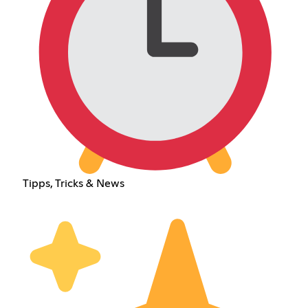
Tipps, Tricks & News