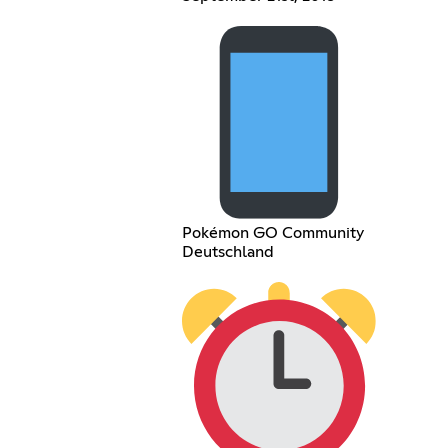
Pokémon GO Community
Deutschland