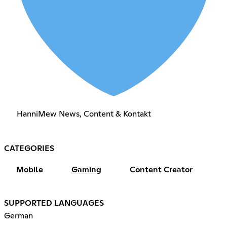
HanniMew News, Content & Kontakt
CATEGORIES
Mobile
Gaming
Content Creator
SUPPORTED LANGUAGES
German