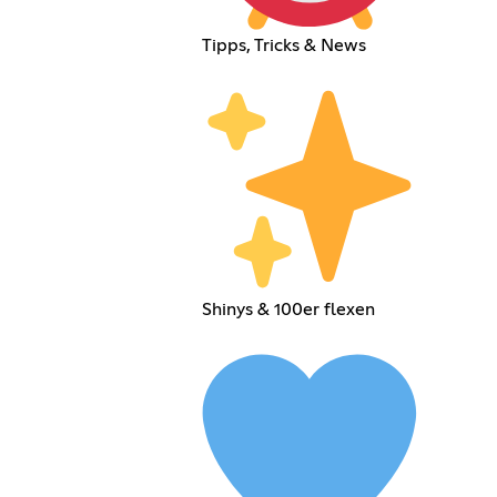
Tipps, Tricks & News
Shinys & 100er flexen