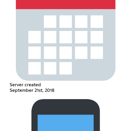
Server created
September 21st, 2018