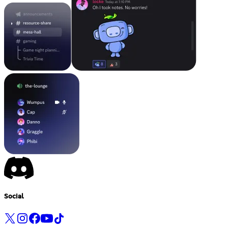
Social