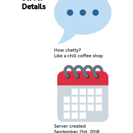
Details
How chatty?
Like a chill coffee shop
Server created
September 21st, 2018