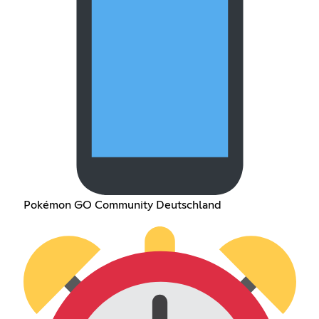
Pokémon GO Community Deutschland