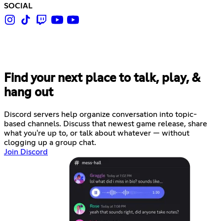
SOCIAL
Find your next place to talk, play, &
hang out
Discord servers help organize conversation into topic-
based channels. Discuss that newest game release, share
what you're up to, or talk about whatever — without
clogging up a group chat.
Join Discord