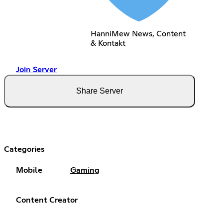
HanniMew News, Content
& Kontakt
Join Server
Share Server
Categories
Mobile
Gaming
Content Creator