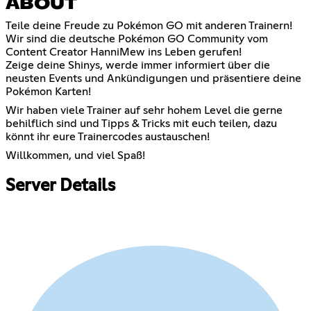
ABOUT
Teile deine Freude zu Pokémon GO mit anderen Trainern!
Wir sind die deutsche Pokémon GO Community vom
Content Creator HanniMew ins Leben gerufen!
Zeige deine Shinys, werde immer informiert über die
neusten Events und Ankündigungen und präsentiere deine
Pokémon Karten!
Wir haben viele Trainer auf sehr hohem Level die gerne
behilflich sind und Tipps & Tricks mit euch teilen, dazu
könnt ihr eure Trainercodes austauschen!
Willkommen, und viel Spaß!
Server Details