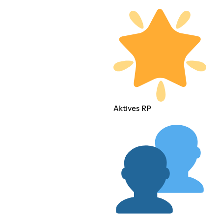
Aktives RP