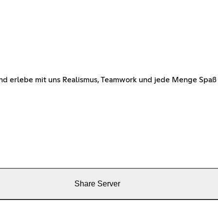
d erlebe mit uns Realismus, Teamwork und jede Menge Spaß 
Share Server