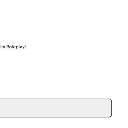
im Roleplay!