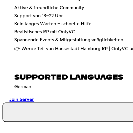
Aktive & freundliche Community
Support von 13–22 Uhr
Kein langes Warten – schnelle Hilfe
Realistisches RP mit OnlyVC
Spannende Events & Mitgestaltungsmöglichkeiten
👉 Werde Teil von Hansestadt Hamburg RP | OnlyVC un
SUPPORTED LANGUAGES
German
Join Server