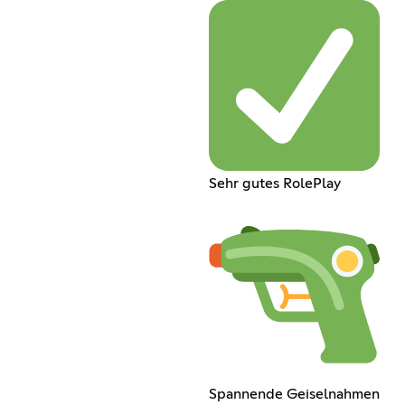
Sehr gutes RolePlay
Spannende Geiselnahmen