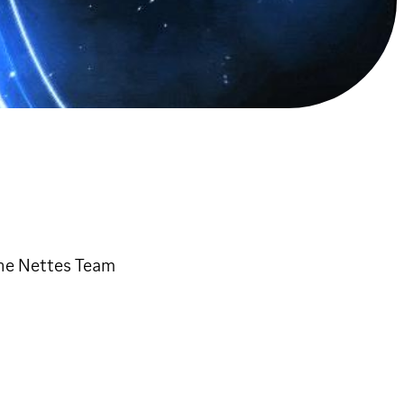
ine Nettes Team