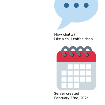
How chatty?
Like a chill coffee shop
Server created
February 22nd, 2025