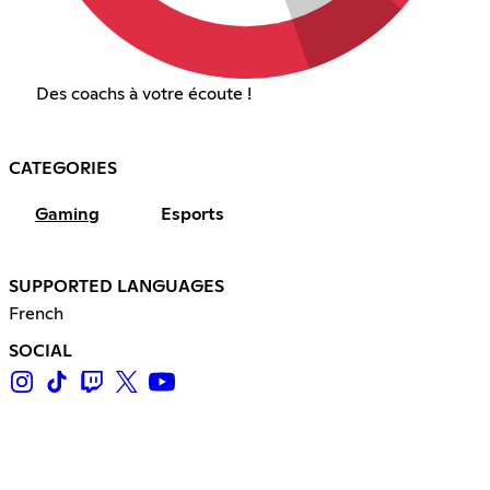
Des coachs à votre écoute !
CATEGORIES
Gaming
Esports
SUPPORTED LANGUAGES
French
SOCIAL