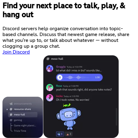
Find your next place to talk, play, &
hang out
Discord servers help organize conversation into topic-
based channels. Discuss that newest game release, share
what you're up to, or talk about whatever — without
clogging up a group chat.
Join Discord