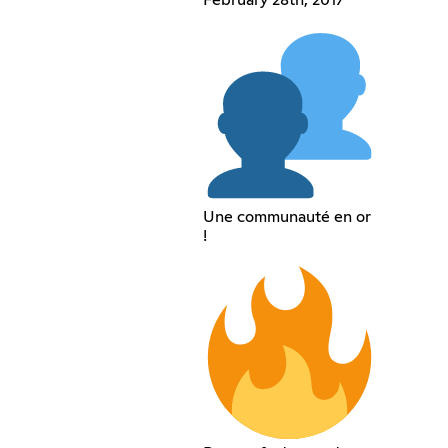
February 28th, 2017
Une communauté en or
!