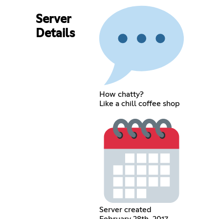
Server
Details
How chatty?
Like a chill coffee shop
Server created