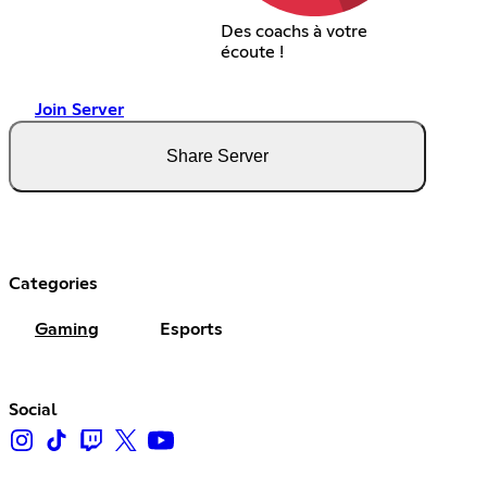
Des coachs à votre
écoute !
Join Server
Share Server
Categories
Gaming
Esports
Social