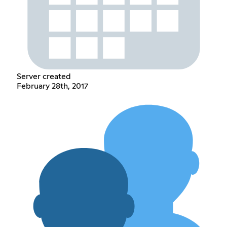
Server created
February 28th, 2017