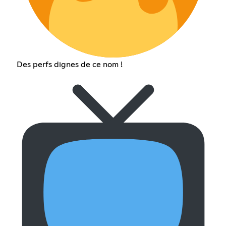
Des perfs dignes de ce nom !