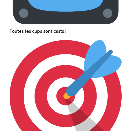
Toutes les cups sont casts !