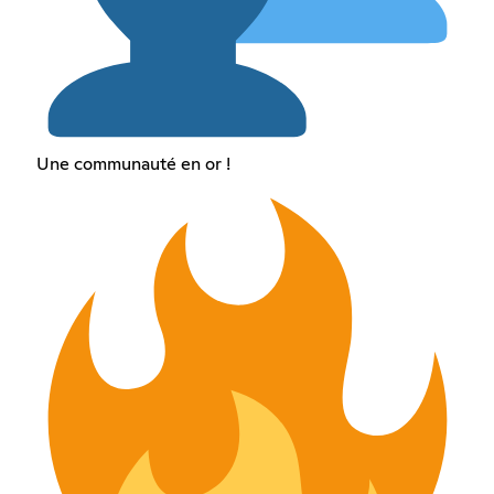
Une communauté en or !