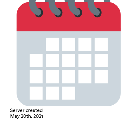
Server created
May 20th, 2021