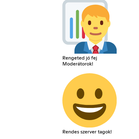
Rengeted jó fej
Moderátorok!
Rendes szerver tagok!