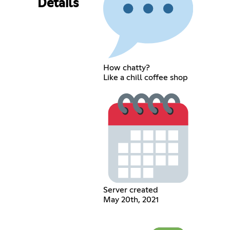
Details
How chatty?
Like a chill coffee shop
Server created
May 20th, 2021