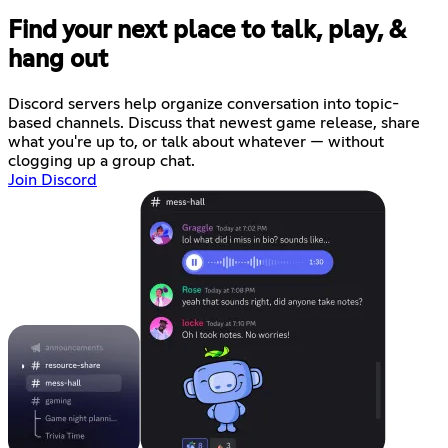
Find your next place to talk, play, &
hang out
Discord servers help organize conversation into topic-
based channels. Discuss that newest game release, share
what you're up to, or talk about whatever — without
clogging up a group chat.
Join Discord