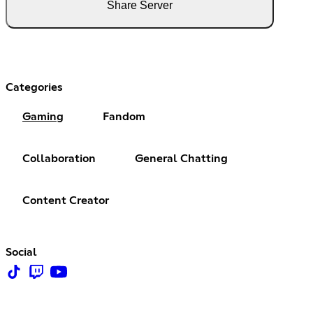
Share Server
Categories
Gaming
Fandom
Collaboration
General Chatting
Content Creator
Social