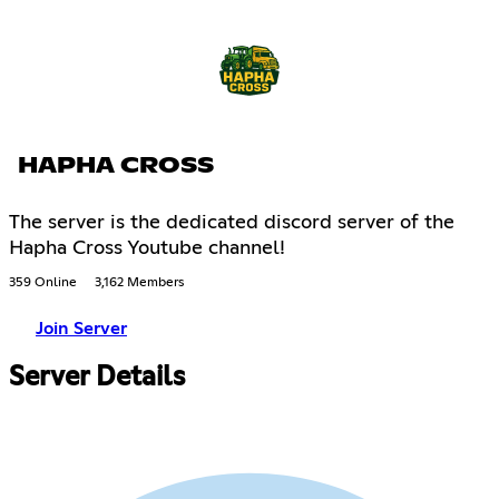
HAPHA CROSS
The server is the dedicated discord server of the
Hapha Cross Youtube channel!
359 Online
3,162 Members
Join Server
Server Details