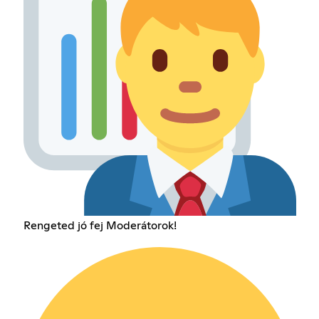
Rengeted jó fej Moderátorok!