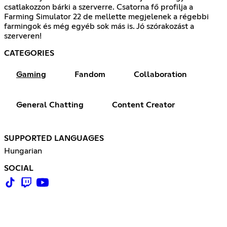
csatlakozzon bárki a szerverre. Csatorna fő profilja a
Farming Simulator 22 de mellette megjelenek a régebbi
farmingok és még egyéb sok más is. Jó szórakozást a
szerveren!
CATEGORIES
Gaming
Fandom
Collaboration
General Chatting
Content Creator
SUPPORTED LANGUAGES
Hungarian
SOCIAL