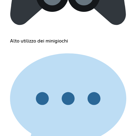
Alto utilizzo dei minigiochi