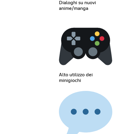
Dialoghi su nuovi
anime/manga
Alto utilizzo dei
minigiochi