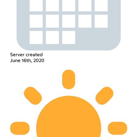
Server created
June 16th, 2020