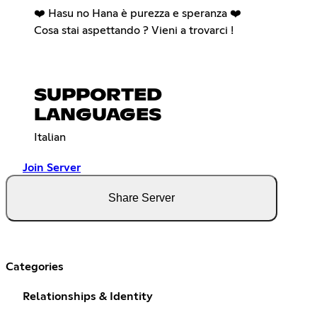
❤️ Hasu no Hana è purezza e speranza ❤️
Cosa stai aspettando ? Vieni a trovarci !
SUPPORTED
LANGUAGES
Italian
Join Server
Share Server
Categories
Relationships & Identity