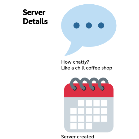
Server
Details
How chatty?
Like a chill coffee shop
Server created