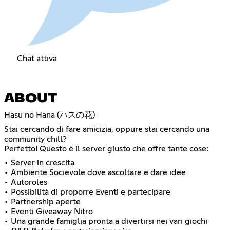
Chat attiva
ABOUT
Hasu no Hana (ハスの花)
Stai cercando di fare amicizia, oppure stai cercando una
community chill?
Perfetto! Questo è il server giusto che offre tante cose:
• Server in crescita
• Ambiente Socievole dove ascoltare e dare idee
• Autoroles
• Possibilità di proporre Eventi e partecipare
• Partnership aperte
• Eventi Giveaway Nitro
• Una grande famiglia pronta a divertirsi nei vari giochi