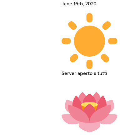
June 16th, 2020
Server aperto a tutti