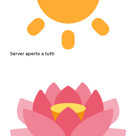
Server aperto a tutti