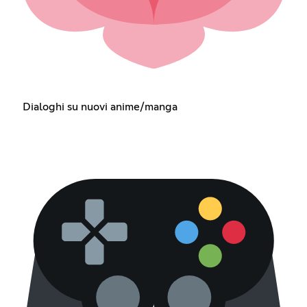
Dialoghi su nuovi anime/manga