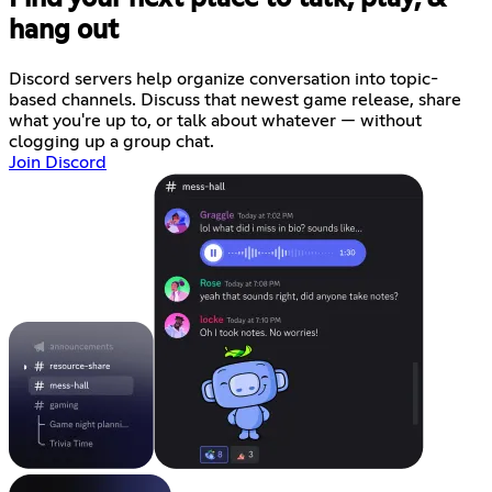
hang out
Discord servers help organize conversation into topic-
based channels. Discuss that newest game release, share
what you're up to, or talk about whatever — without
clogging up a group chat.
Join Discord