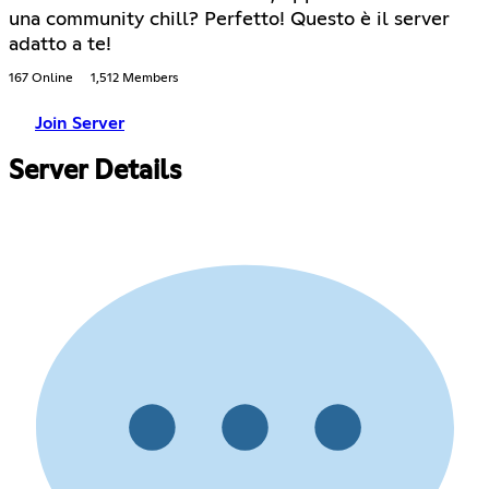
una community chill? Perfetto! Questo è il server
adatto a te!
167 Online
1,512 Members
Join Server
Server Details