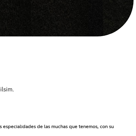
ilsim.
as especialidades de las muchas que tenemos, con su