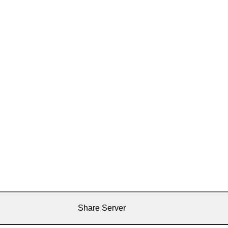
Share Server