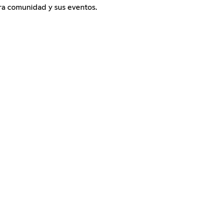
ra comunidad y sus eventos.