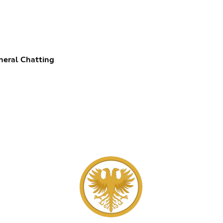
neral Chatting