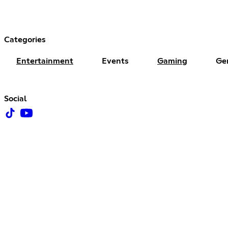
Categories
Entertainment
Events
Gaming
Ge
Social