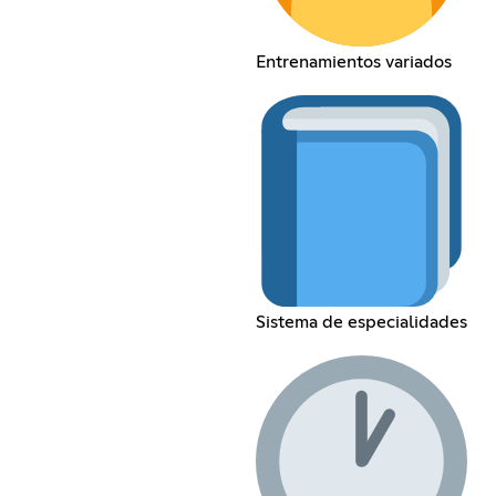
Entrenamientos variados
Sistema de especialidades