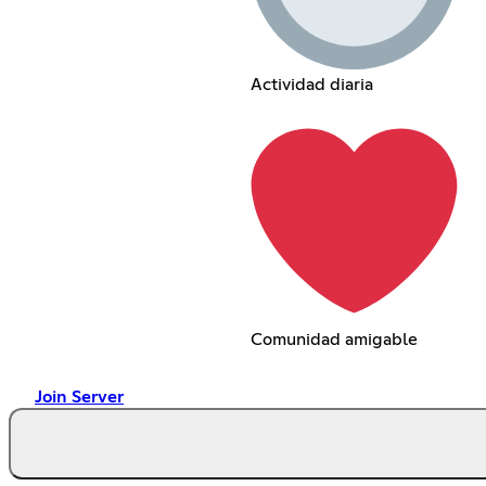
Actividad diaria
Comunidad amigable
Join Server