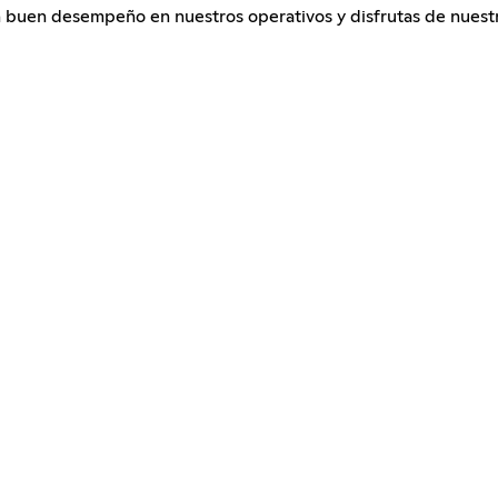
un buen desempeño en nuestros operativos y disfrutas de nuest