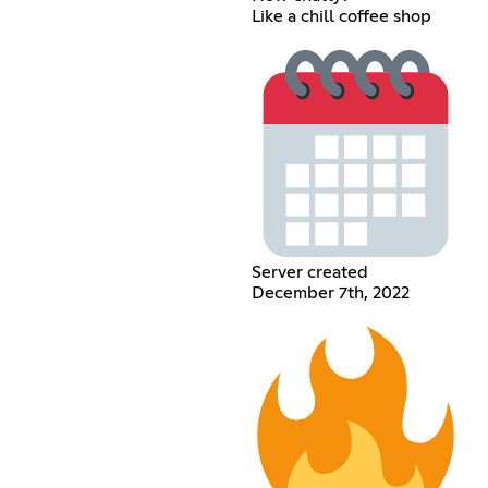
Like a chill coffee shop
Server created
December 7th, 2022