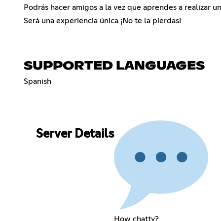
Podrás hacer amigos a la vez que aprendes a realizar 
Será una experiencia única ¡No te la pierdas!
SUPPORTED LANGUAGES
Spanish
Server Details
How chatty?