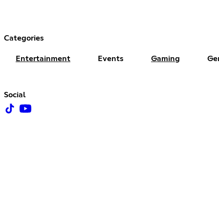
Categories
Entertainment
Events
Gaming
Ge
Social