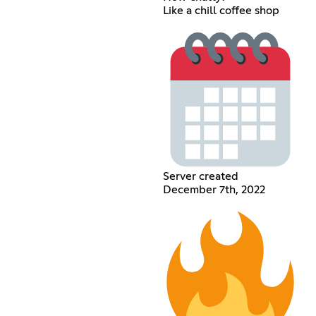
Like a chill coffee shop
Server created
December 7th, 2022