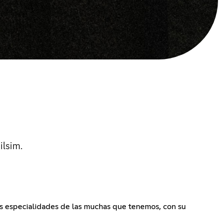
ilsim.
as especialidades de las muchas que tenemos, con su