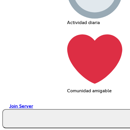
Actividad diaria
Comunidad amigable
Join Server