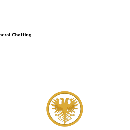
neral Chatting