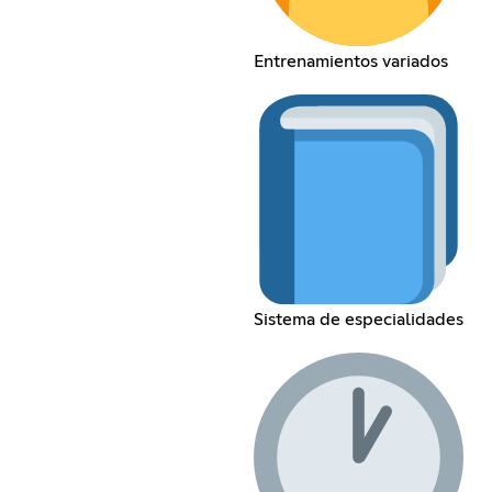
Entrenamientos variados
Sistema de especialidades