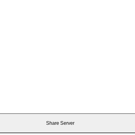
Share Server