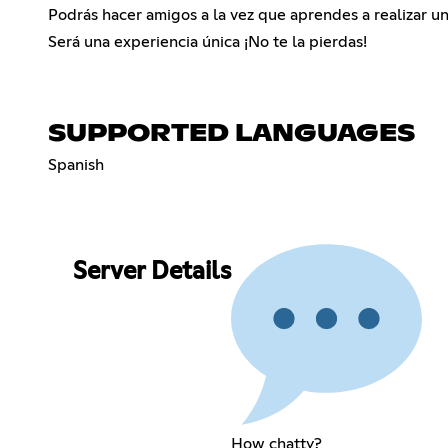
Podrás hacer amigos a la vez que aprendes a realizar 
Será una experiencia única ¡No te la pierdas!
SUPPORTED LANGUAGES
Spanish
Server Details
How chatty?