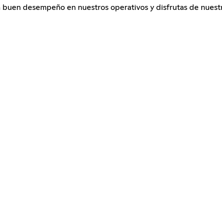
un buen desempeño en nuestros operativos y disfrutas de nuest