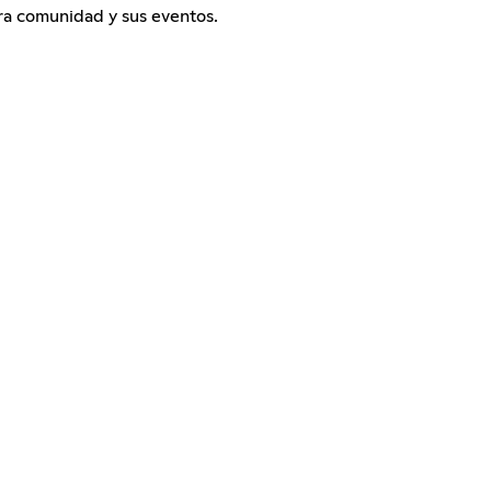
ra comunidad y sus eventos.