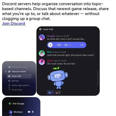
Discord servers help organize conversation into topic-
based channels. Discuss that newest game release, share
what you're up to, or talk about whatever — without
clogging up a group chat.
Join Discord