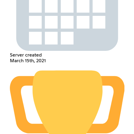
Server created
March 15th, 2021