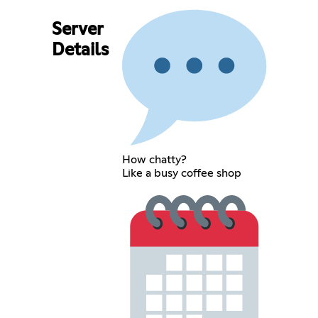
Server
Details
How chatty?
Like a busy coffee shop