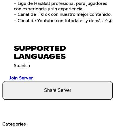
• Liga de HaxBall profesional para jugadores
con experiencia y sin experiencia.
• Canal de TikTok con nuestro mejor contenido.
• Canal de Youtube con tutoriales y demás. ⭐🧉
SUPPORTED
LANGUAGES
Spanish
Join Server
Share Server
Categories