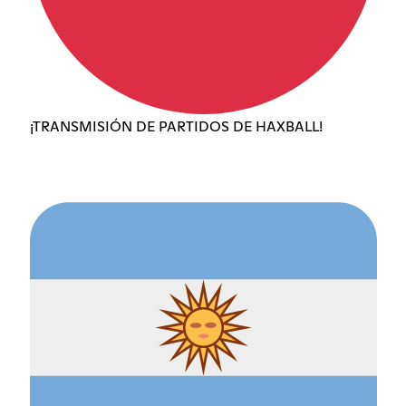
¡TRANSMISIÓN DE PARTIDOS DE HAXBALL!