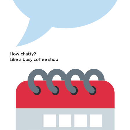
How chatty?
Like a busy coffee shop