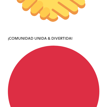
¡COMUNIDAD UNIDA & DIVERTIDA!