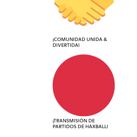
¡COMUNIDAD UNIDA &
DIVERTIDA!
¡TRANSMISIÓN DE
PARTIDOS DE HAXBALL!