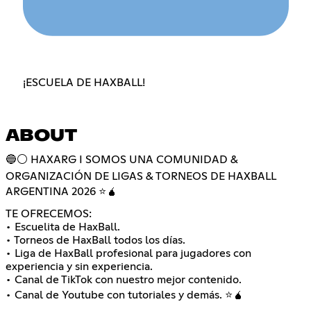
¡ESCUELA DE HAXBALL!
ABOUT
🔵⚪ HAXARG I SOMOS UNA COMUNIDAD &
ORGANIZACIÓN DE LIGAS & TORNEOS DE HAXBALL
ARGENTINA 2026 ⭐🧉
TE OFRECEMOS:
• Escuelita de HaxBall.
• Torneos de HaxBall todos los días.
• Liga de HaxBall profesional para jugadores con
experiencia y sin experiencia.
• Canal de TikTok con nuestro mejor contenido.
• Canal de Youtube con tutoriales y demás. ⭐🧉