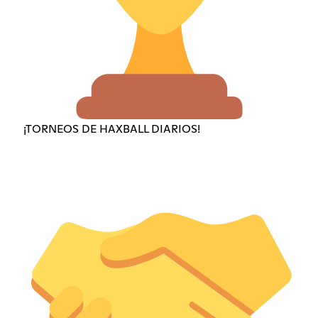
¡TORNEOS DE HAXBALL DIARIOS!