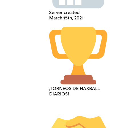
Server created
March 15th, 2021
¡TORNEOS DE HAXBALL
DIARIOS!