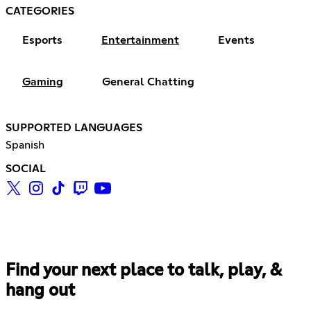
CATEGORIES
Esports
Entertainment
Events
Gaming
General Chatting
SUPPORTED LANGUAGES
Spanish
SOCIAL
Find your next place to talk, play, &
hang out