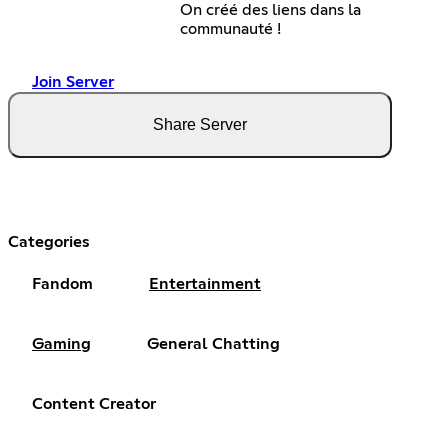
On créé des liens dans la
communauté !
Join Server
Share Server
Categories
Fandom
Entertainment
Gaming
General Chatting
Content Creator