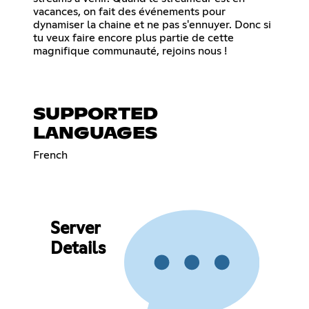
vacances, on fait des événements pour
dynamiser la chaine et ne pas s'ennuyer. Donc si
tu veux faire encore plus partie de cette
magnifique communauté, rejoins nous !
SUPPORTED
LANGUAGES
French
Server
Details