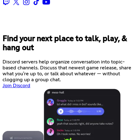
Find your next place to talk, play, &
hang out
Discord servers help organize conversation into topic-
based channels. Discuss that newest game release, share
what you're up to, or talk about whatever — without
clogging up a group chat.
Join Discord