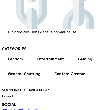
On créé des liens dans la communauté !
CATEGORIES
Fandom
Entertainment
Gaming
General Chatting
Content Creator
SUPPORTED LANGUAGES
French
SOCIAL