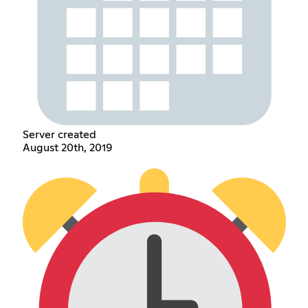
Server created
August 20th, 2019