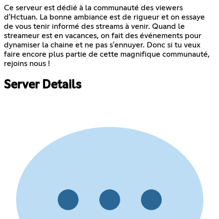
Ce serveur est dédié à la communauté des viewers
d'Hctuan. La bonne ambiance est de rigueur et on essaye
de vous tenir informé des streams à venir. Quand le
streameur est en vacances, on fait des événements pour
dynamiser la chaine et ne pas s'ennuyer. Donc si tu veux
faire encore plus partie de cette magnifique communauté,
rejoins nous !
Server Details