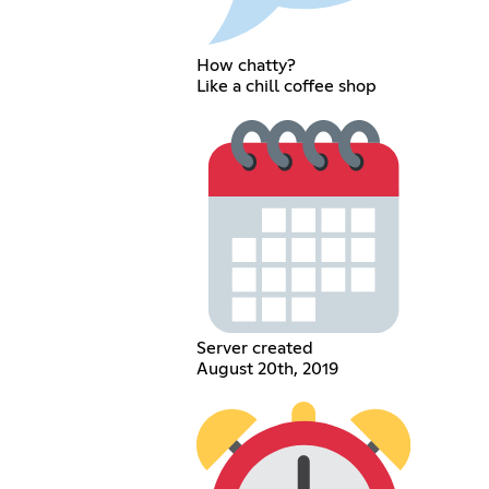
How chatty?
Like a chill coffee shop
Server created
August 20th, 2019