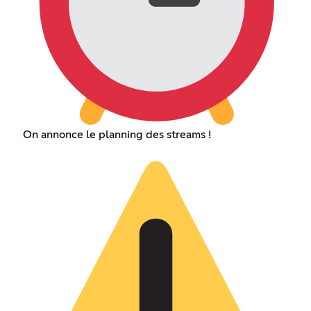
On annonce le planning des streams !