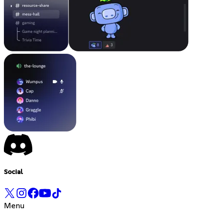
Social
Menu