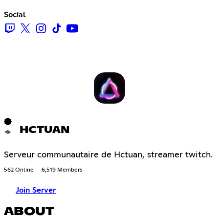
Social
HCTUAN
Serveur communautaire de Hctuan, streamer twitch.
562 Online
6,519 Members
Join Server
ABOUT