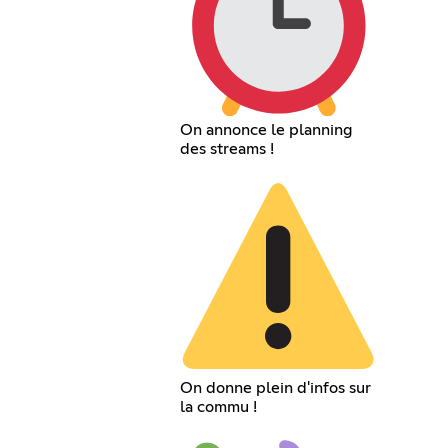
On annonce le planning
des streams !
On donne plein d'infos sur
la commu !