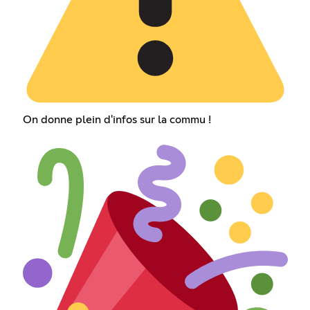
On donne plein d'infos sur la commu !