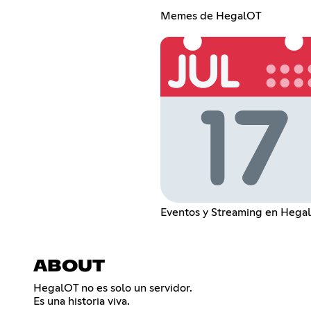
Memes de HegalOT
Eventos y Streaming en Hega
ABOUT
HegalOT no es solo un servidor.
Es una historia viva.