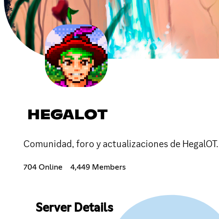
HEGALOT
Comunidad, foro y actualizaciones de HegalOT.
704 Online
4,449 Members
Server Details