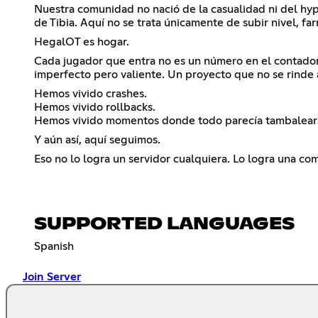
Nuestra comunidad no nació de la casualidad ni del hype 
de Tibia. Aquí no se trata únicamente de subir nivel, fa
HegalOT es hogar.
Cada jugador que entra no es un número en el contador
imperfecto pero valiente. Un proyecto que no se rinde an
Hemos vivido crashes.
Hemos vivido rollbacks.
Hemos vivido momentos donde todo parecía tambalear
Y aún así, aquí seguimos.
Eso no lo logra un servidor cualquiera. Lo logra una c
SUPPORTED LANGUAGES
Spanish
Join Server