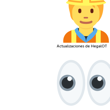
Actualizaciones de HegalOT