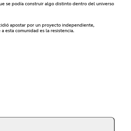
ue se podía construir algo distinto dentro del universo
cidió apostar por un proyecto independiente,
 a esta comunidad es la resistencia.