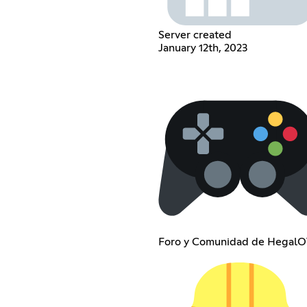
Server created
January 12th, 2023
Foro y Comunidad de HegalO