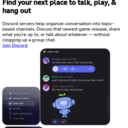
Find your next place to talk, play, &
hang out
Discord servers help organize conversation into topic-
based channels. Discuss that newest game release, share
what you're up to, or talk about whatever — without
clogging up a group chat.
Join Discord