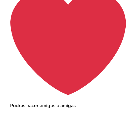
Podras hacer amigos o amigas