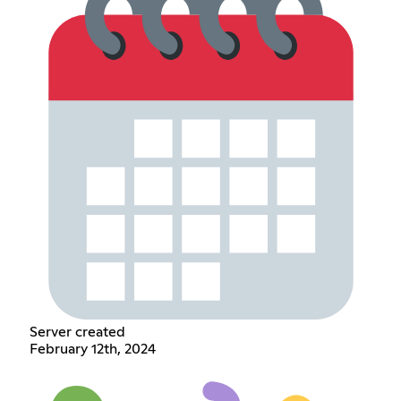
Server created
February 12th, 2024