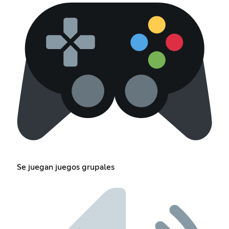
Se juegan juegos grupales