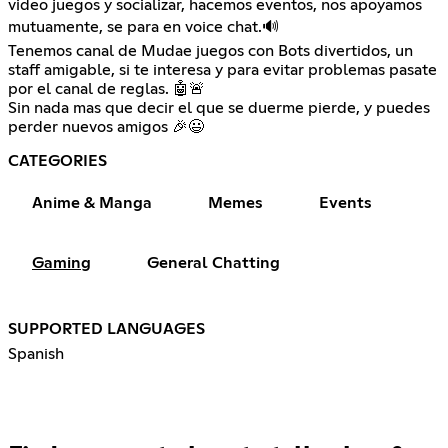
video juegos y socializar, hacemos eventos, nos apoyamos
mutuamente, se para en voice chat.🔊
Tenemos canal de Mudae juegos con Bots divertidos, un
staff amigable, si te interesa y para evitar problemas pasate
por el canal de reglas. 🤖🚨
Sin nada mas que decir el que se duerme pierde, y puedes
perder nuevos amigos 🎉😃
CATEGORIES
Anime & Manga
Memes
Events
Gaming
General Chatting
SUPPORTED LANGUAGES
Spanish