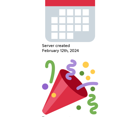
Server created
February 12th, 2024