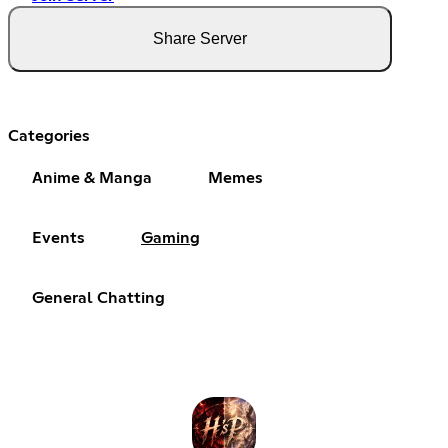
Share Server
Categories
Anime & Manga
Memes
Events
Gaming
General Chatting