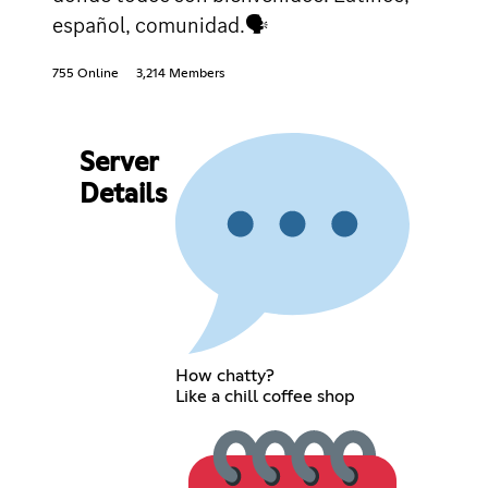
español, comunidad.🗣
755 Online
3,214 Members
Server
Details
How chatty?
Like a chill coffee shop