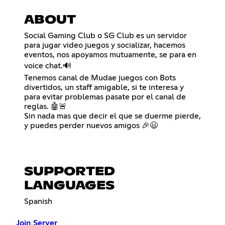
ABOUT
Social Gaming Club o SG Club es un servidor
para jugar video juegos y socializar, hacemos
eventos, nos apoyamos mutuamente, se para en
voice chat.🔊
Tenemos canal de Mudae juegos con Bots
divertidos, un staff amigable, si te interesa y
para evitar problemas pasate por el canal de
reglas. 🤖🚨
Sin nada mas que decir el que se duerme pierde,
y puedes perder nuevos amigos 🎉😃
SUPPORTED
LANGUAGES
Spanish
Join Server