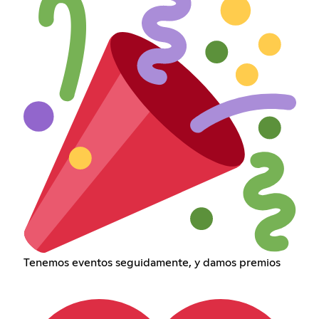
Tenemos eventos seguidamente, y damos premios