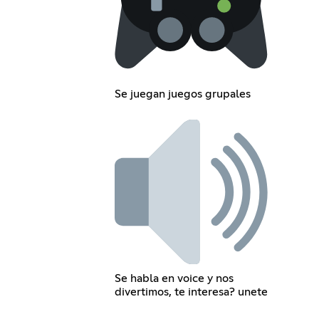
Se juegan juegos grupales
Se habla en voice y nos
divertimos, te interesa? unete