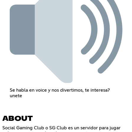
Se habla en voice y nos divertimos, te interesa?
unete
ABOUT
Social Gaming Club o SG Club es un servidor para jugar