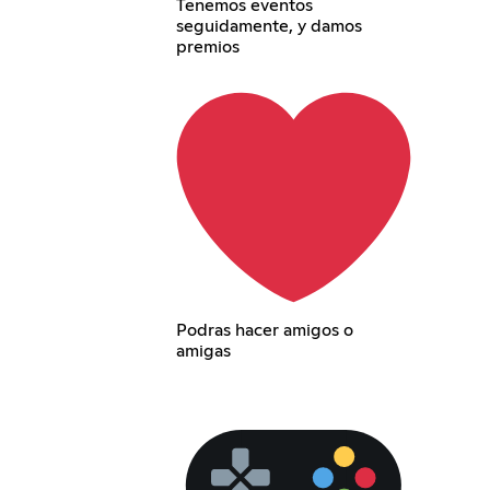
Tenemos eventos
seguidamente, y damos
premios
Podras hacer amigos o
amigas