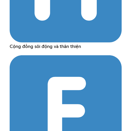
Cộng đồng sôi động và thân thiện