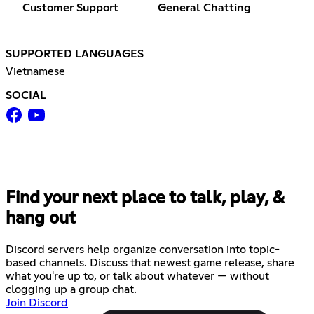
Customer Support
General Chatting
SUPPORTED LANGUAGES
Vietnamese
SOCIAL
Find your next place to talk, play, &
hang out
Discord servers help organize conversation into topic-
based channels. Discuss that newest game release, share
what you're up to, or talk about whatever — without
clogging up a group chat.
Join Discord