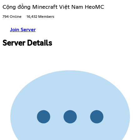
Cộng đồng Minecraft Việt Nam HeoMC
794 Online
16,432 Members
Join Server
Server Details