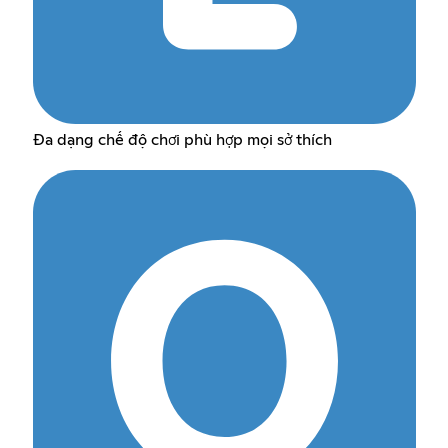
Đa dạng chế độ chơi phù hợp mọi sở thích