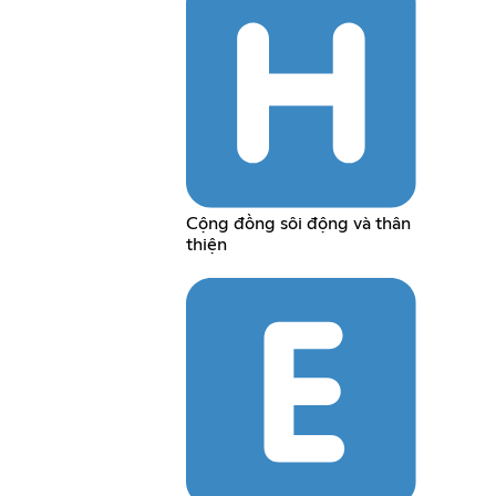
Cộng đồng sôi động và thân
thiện