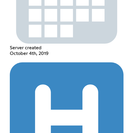
Server created
October 4th, 2019