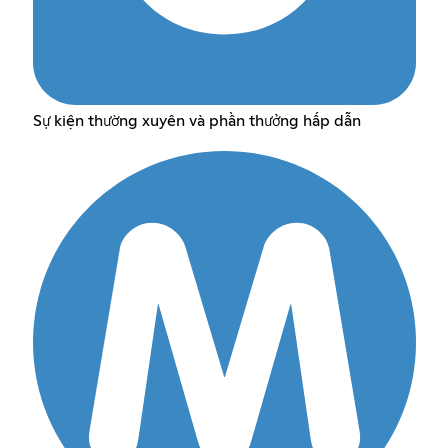
Sự kiện thường xuyên và phần thưởng hấp dẫn