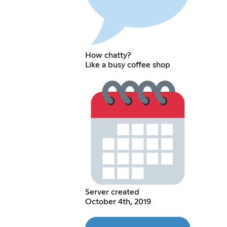
How chatty?
Like a busy coffee shop
Server created
October 4th, 2019