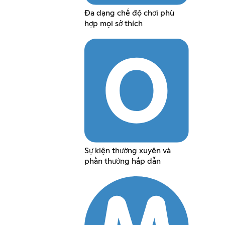
Đa dạng chế độ chơi phù
hợp mọi sở thích
Sự kiện thường xuyên và
phần thưởng hấp dẫn