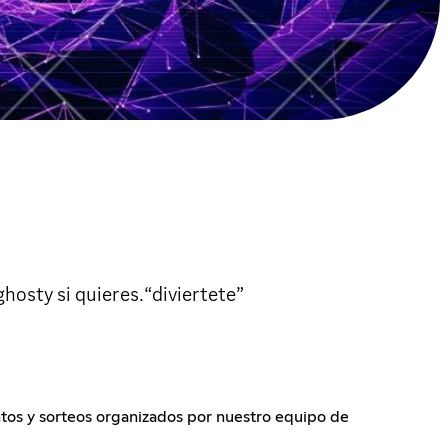
hosty si quieres.“diviertete”
entos y sorteos organizados por nuestro equipo de