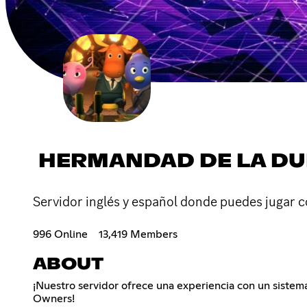
HERMANDAD DE LA D
Servidor inglés y español donde puedes jugar c
996 Online
13,419 Members
ABOUT
¡Nuestro servidor ofrece una experiencia con un sistema
Owners!