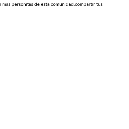
n mas personitas de esta comunidad,compartir tus