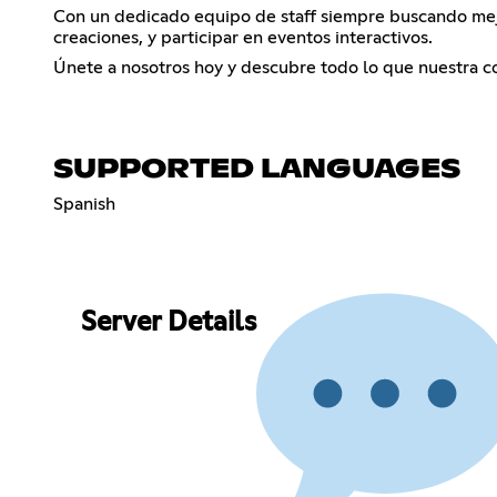
Con un dedicado equipo de staff siempre buscando mejo
creaciones, y participar en eventos interactivos.
Únete a nosotros hoy y descubre todo lo que nuestra c
SUPPORTED LANGUAGES
Spanish
Server Details