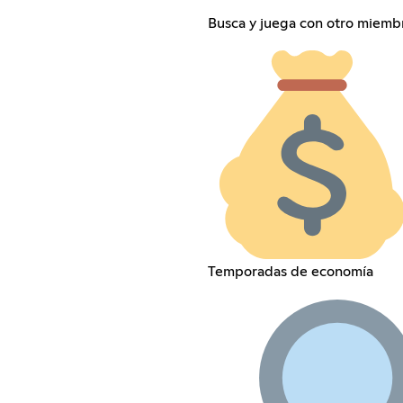
Busca y juega con otro miemb
Temporadas de economía