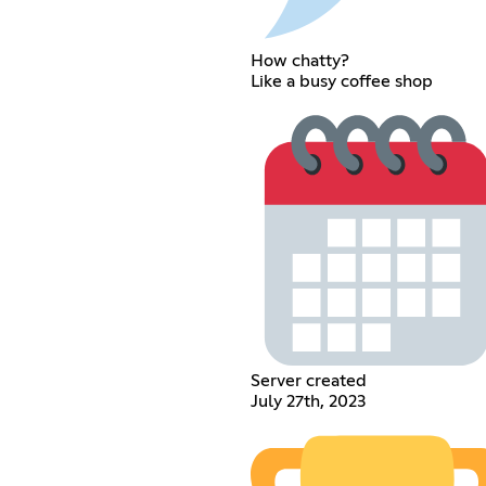
How chatty?
Like a busy coffee shop
Server created
July 27th, 2023