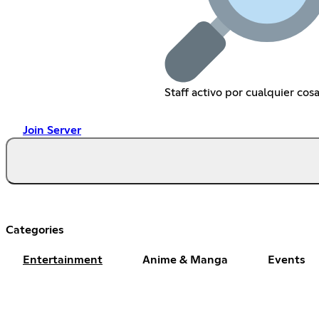
Staff activo por cualquier cos
Join Server
Categories
Entertainment
Anime & Manga
Events