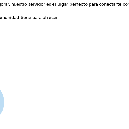
rar, nuestro servidor es el lugar perfecto para conectarte co
omunidad tiene para ofrecer.