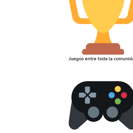
Juegos entre toda la comunid