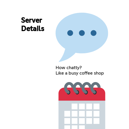
Server
Details
How chatty?
Like a busy coffee shop