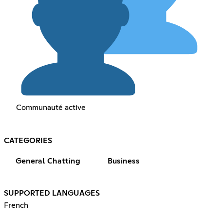
Communauté active
CATEGORIES
General Chatting
Business
SUPPORTED LANGUAGES
French