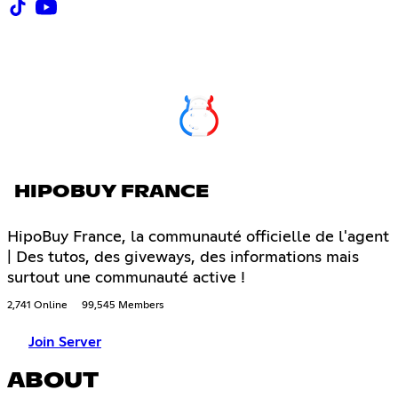
HIPOBUY FRANCE
HipoBuy France, la communauté officielle de l'agent
| Des tutos, des giveways, des informations mais
surtout une communauté active !
2,741 Online
99,545 Members
Join Server
ABOUT