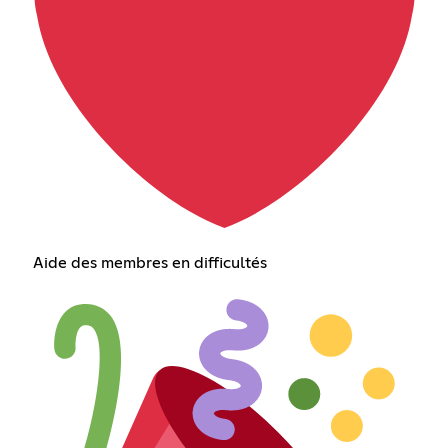
Aide des membres en difficultés