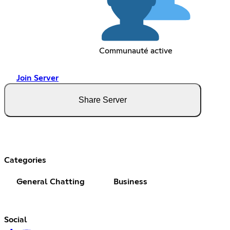
Communauté active
Join Server
Share Server
Categories
General Chatting
Business
Social