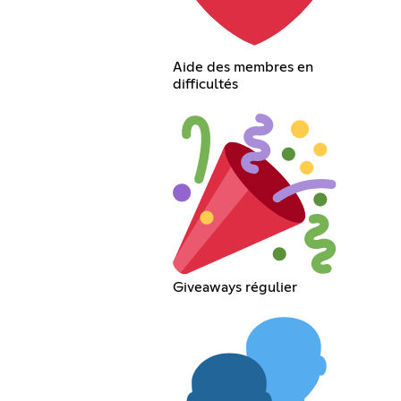
Aide des membres en
difficultés
Giveaways régulier