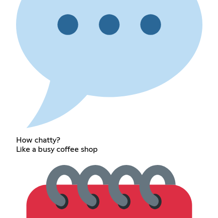
How chatty?
Like a busy coffee shop