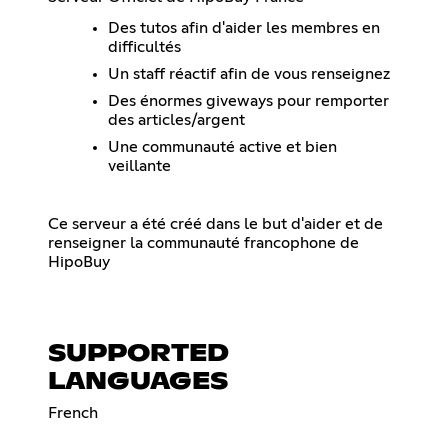
Des tutos afin d'aider les membres en
difficultés
Un staff réactif afin de vous renseignez
Des énormes giveways pour remporter
des articles/argent
Une communauté active et bien
veillante
Ce serveur a été créé dans le but d'aider et de
renseigner la communauté francophone de
HipoBuy
SUPPORTED
LANGUAGES
French