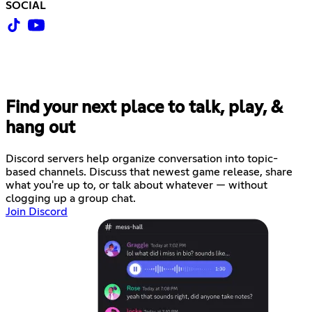
SOCIAL
Find your next place to talk, play, &
hang out
Discord servers help organize conversation into topic-
based channels. Discuss that newest game release, share
what you're up to, or talk about whatever — without
clogging up a group chat.
Join Discord