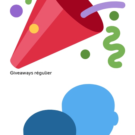
Giveaways régulier