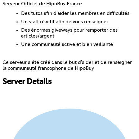
Serveur Officiel de HipoBuy France
Des tutos afin d'aider les membres en difficultés
Un staff réactif afin de vous renseignez
Des énormes giveways pour remporter des
articles/argent
Une communauté active et bien veillante
Ce serveur a été créé dans le but d'aider et de renseigner
la communauté francophone de HipoBuy
Server Details