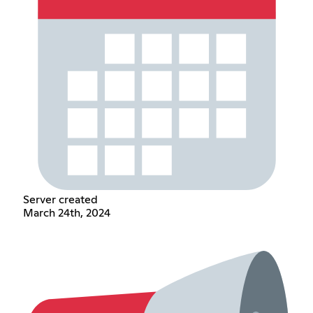
Server created
March 24th, 2024