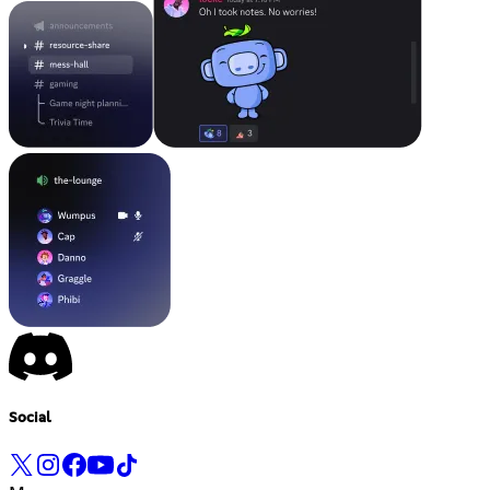
Social