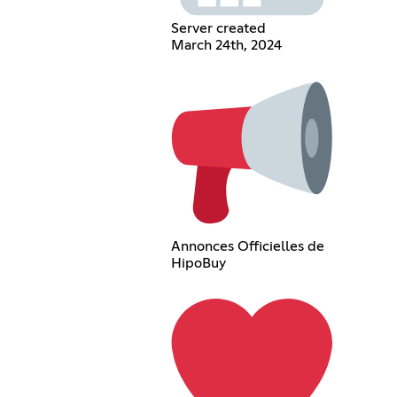
Server created
March 24th, 2024
Annonces Officielles de
HipoBuy