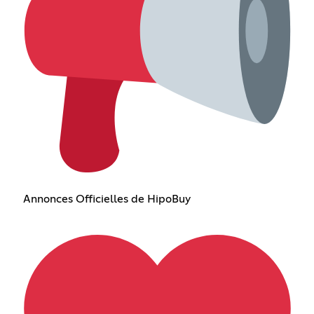
Annonces Officielles de HipoBuy