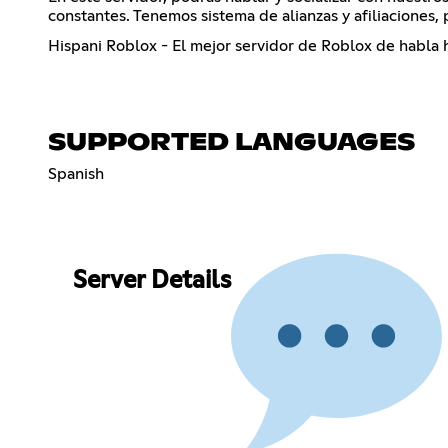
constantes. Tenemos sistema de alianzas y afiliaciones
Hispani Roblox - El mejor servidor de Roblox de habla 
SUPPORTED LANGUAGES
Spanish
Server Details