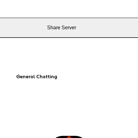
Share Server
General Chatting