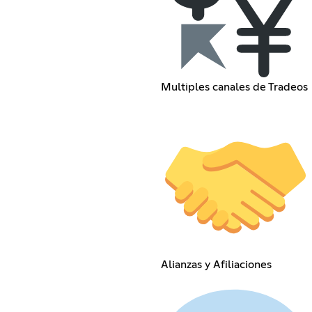
Multiples canales de Tradeos
Alianzas y Afiliaciones