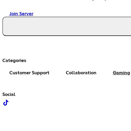
Join Server
Categories
Customer Support
Collaboration
Gaming
Social