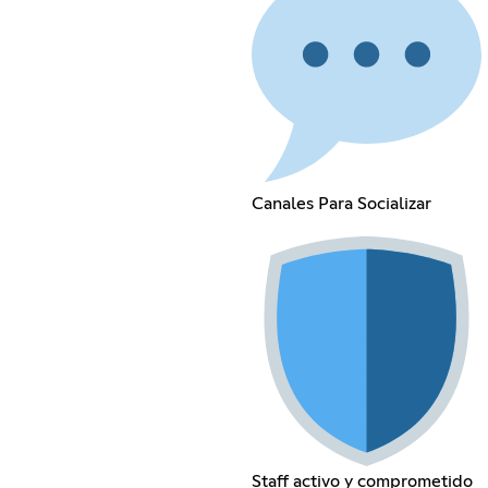
Canales Para Socializar
Staff activo y comprometido