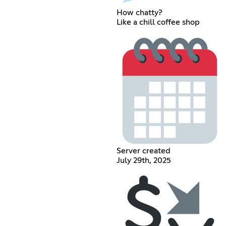
How chatty?
Like a chill coffee shop
Server created
July 29th, 2025